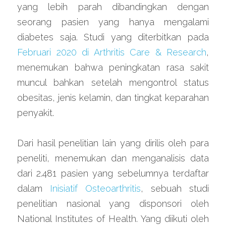
yang lebih parah dibandingkan dengan 
seorang pasien yang hanya mengalami 
diabetes saja. Studi yang diterbitkan pada 
Februari 2020 di Arthritis Care & Research
, 
menemukan bahwa peningkatan rasa sakit 
muncul bahkan setelah mengontrol status 
obesitas, jenis kelamin, dan tingkat keparahan 
penyakit.
Dari hasil penelitian lain yang dirilis oleh para 
peneliti, menemukan dan menganalisis data 
dari 2.481 pasien yang sebelumnya terdaftar 
dalam 
Inisiatif Osteoarthritis
, sebuah studi 
penelitian nasional yang disponsori oleh 
National Institutes of Health. Yang diikuti oleh 