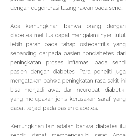
dengan degenerasi tulang rawan pada sendi.
Ada kemungkinan bahwa orang dengan 
diabetes mellitus dapat mengalami nyeri lutut 
lebih parah pada tahap osteoartritis yang 
sebanding daripada pasien nondiabetes dari 
peningkatan proses inflamasi pada sendi 
pasien dengan diabetes. Para peneliti juga 
mengatakan bahwa peningkatan rasa sakit ini 
bisa menjadi awal dari neuropati diabetik, 
yang merupakan jenis kerusakan saraf yang 
dapat terjadi pada pasien diabetes.
Kemungkinan lain adalah bahwa diabetes itu 
sendiri dapat mempengaruhi saraf. Anda 