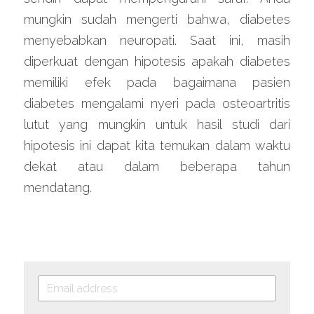
mungkin sudah mengerti bahwa, diabetes 
menyebabkan neuropati. Saat ini, masih 
diperkuat dengan hipotesis apakah diabetes 
memiliki efek pada bagaimana pasien 
diabetes mengalami nyeri pada osteoartritis 
lutut yang mungkin untuk hasil studi dari 
hipotesis ini dapat kita temukan dalam waktu 
dekat atau dalam beberapa tahun 
mendatang.