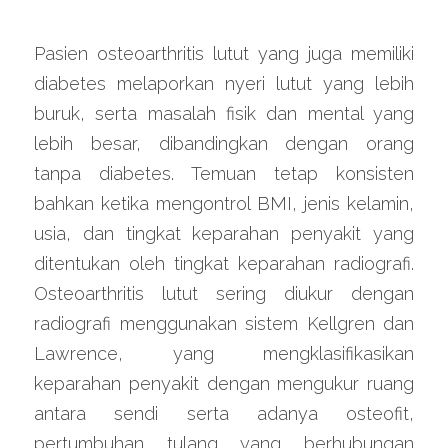
Pasien osteoarthritis lutut yang juga memiliki 
diabetes melaporkan nyeri lutut yang lebih 
buruk, serta masalah fisik dan mental yang 
lebih besar, dibandingkan dengan orang 
tanpa diabetes. Temuan tetap konsisten 
bahkan ketika mengontrol BMI, jenis kelamin, 
usia, dan tingkat keparahan penyakit yang 
ditentukan oleh tingkat keparahan radiografi. 
Osteoarthritis lutut sering diukur dengan 
radiografi menggunakan sistem Kellgren dan 
Lawrence, yang mengklasifikasikan 
keparahan penyakit dengan mengukur ruang 
antara sendi serta adanya osteofit, 
pertumbuhan tulang yang berhubungan 