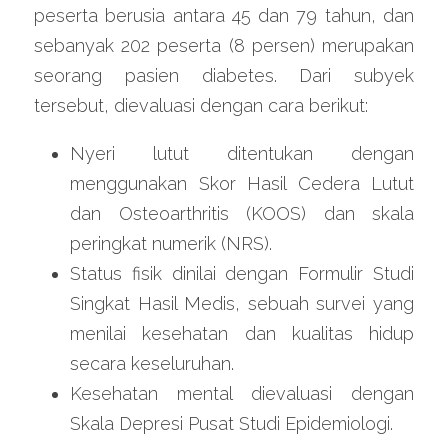
peserta berusia antara 45 dan 79 tahun, dan 
sebanyak 202 peserta (8 persen) merupakan 
seorang pasien diabetes. Dari subyek 
tersebut, dievaluasi dengan cara berikut:
Nyeri lutut ditentukan dengan 
menggunakan Skor Hasil Cedera Lutut 
dan Osteoarthritis (KOOS) dan skala 
peringkat numerik (NRS).
Status fisik dinilai dengan Formulir Studi 
Singkat Hasil Medis, sebuah survei yang 
menilai kesehatan dan kualitas hidup 
secara keseluruhan.
Kesehatan mental dievaluasi dengan 
Skala Depresi Pusat Studi Epidemiologi.