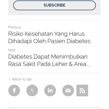
SUBSCRIBE
Previous
Risiko Kesehatan Yang Harus
Dihadapi Oleh Pasien Diabetes
Next
Diabetes Dapat Menimbulkan
Rasa Sakit Pada Leher & Area...
Return to site