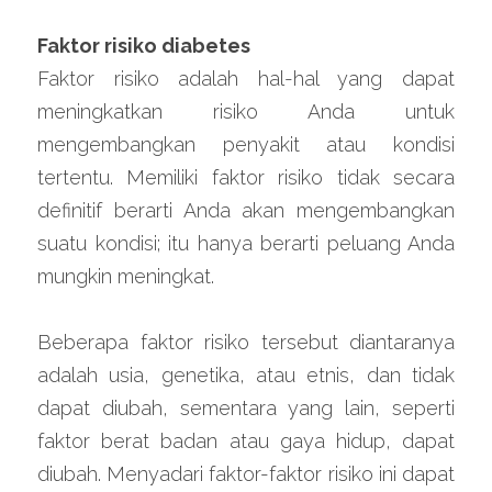
Faktor risiko diabetes
Faktor risiko adalah hal-hal yang dapat 
meningkatkan risiko Anda untuk 
mengembangkan penyakit atau kondisi 
tertentu. Memiliki faktor risiko tidak secara 
definitif berarti Anda akan mengembangkan 
suatu kondisi; itu hanya berarti peluang Anda 
mungkin meningkat.
Beberapa faktor risiko tersebut diantaranya 
adalah usia, genetika, atau etnis, dan tidak 
dapat diubah, sementara yang lain, seperti 
faktor berat badan atau gaya hidup, dapat 
diubah. Menyadari faktor-faktor risiko ini dapat 