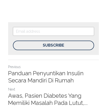
SUBSCRIBE
Previous
Panduan Penyuntikan Insulin
Secara Mandiri Di Rumah
Next
Awas, Pasien Diabetes Yang
Memiliki Masalah Pada Lutut,...