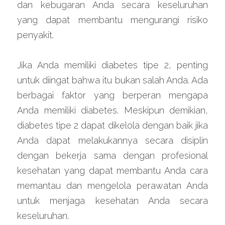
dan kebugaran Anda secara keseluruhan 
yang dapat membantu mengurangi risiko 
penyakit.
Jika Anda memiliki diabetes tipe 2, penting 
untuk diingat bahwa itu bukan salah Anda. Ada 
berbagai faktor yang berperan mengapa 
Anda memiliki diabetes. Meskipun demikian, 
diabetes tipe 2 dapat dikelola dengan baik jika 
Anda dapat melakukannya secara disiplin 
dengan bekerja sama dengan profesional 
kesehatan yang dapat membantu Anda cara 
memantau dan mengelola perawatan Anda 
untuk menjaga kesehatan Anda secara 
keseluruhan.