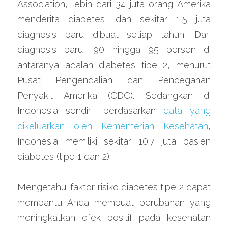
Association, lebih dari 34 juta orang Amerika 
menderita diabetes, dan sekitar 1,5 juta 
diagnosis baru dibuat setiap tahun. Dari 
diagnosis baru, 90 hingga 95 persen di 
antaranya adalah diabetes tipe 2, menurut 
Pusat Pengendalian dan Pencegahan 
Penyakit Amerika (CDC). Sedangkan di 
Indonesia sendiri, berdasarkan 
data yang 
dikeluarkan oleh Kementerian Kesehatan
, 
Indonesia memiliki sekitar 10.7 juta pasien 
diabetes (tipe 1 dan 2).
Mengetahui faktor risiko diabetes tipe 2 dapat 
membantu Anda membuat perubahan yang 
meningkatkan efek positif pada kesehatan 