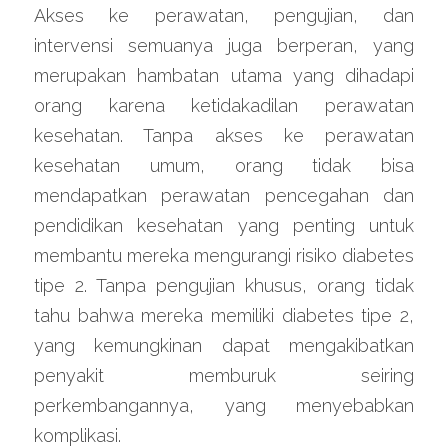
Akses ke perawatan, pengujian, dan 
intervensi semuanya juga berperan, yang 
merupakan hambatan utama yang dihadapi 
orang karena ketidakadilan perawatan 
kesehatan. Tanpa akses ke perawatan 
kesehatan umum, orang tidak bisa 
mendapatkan perawatan pencegahan dan 
pendidikan kesehatan yang penting untuk 
membantu mereka mengurangi risiko diabetes 
tipe 2. Tanpa pengujian khusus, orang tidak 
tahu bahwa mereka memiliki diabetes tipe 2, 
yang kemungkinan dapat mengakibatkan 
penyakit memburuk seiring 
perkembangannya, yang menyebabkan 
komplikasi.