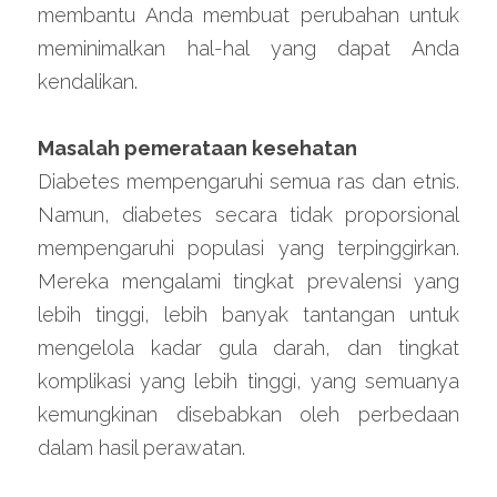
membantu Anda membuat perubahan untuk 
meminimalkan hal-hal yang dapat Anda 
kendalikan.
Masalah pemerataan kesehatan
Diabetes mempengaruhi semua ras dan etnis. 
Namun, diabetes secara tidak proporsional 
mempengaruhi populasi yang terpinggirkan. 
Mereka mengalami tingkat prevalensi yang 
lebih tinggi, lebih banyak tantangan untuk 
mengelola kadar gula darah, dan tingkat 
komplikasi yang lebih tinggi, yang semuanya 
kemungkinan disebabkan oleh perbedaan 
dalam hasil perawatan.