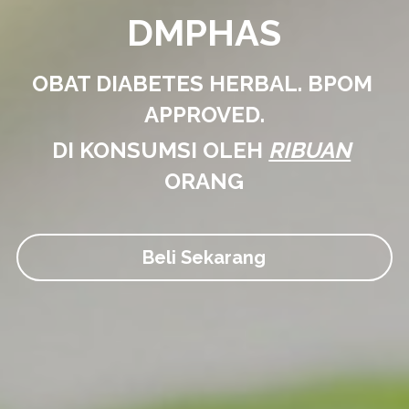
DMPHAS
OBAT DIABETES HERBAL. BPOM 
APPROVED.
DI KONSUMSI OLEH 
RIBUAN
ORANG
Beli Sekarang