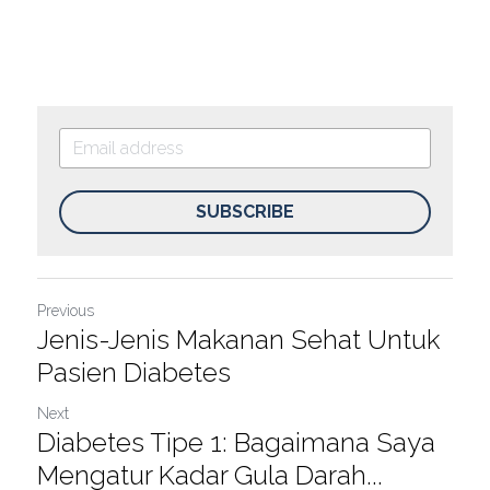
SUBSCRIBE
Previous
Jenis-Jenis Makanan Sehat Untuk
Pasien Diabetes
Next
Diabetes Tipe 1: Bagaimana Saya
Mengatur Kadar Gula Darah...