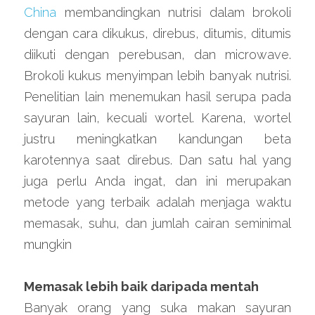
China
 membandingkan nutrisi dalam brokoli 
dengan cara dikukus, direbus, ditumis, ditumis 
diikuti dengan perebusan, dan microwave. 
Brokoli kukus menyimpan lebih banyak nutrisi. 
Penelitian lain menemukan hasil serupa pada 
sayuran lain, kecuali wortel. Karena, wortel 
justru meningkatkan kandungan beta 
karotennya saat direbus. Dan satu hal yang 
juga perlu Anda ingat, dan ini merupakan 
metode yang terbaik adalah menjaga waktu 
memasak, suhu, dan jumlah cairan seminimal 
mungkin
Memasak lebih baik daripada mentah
Banyak orang yang suka makan sayuran 