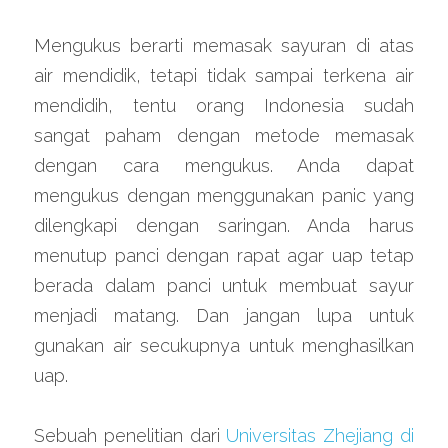
Mengukus berarti memasak sayuran di atas 
air mendidik, tetapi tidak sampai terkena air 
mendidih, tentu orang Indonesia sudah 
sangat paham dengan metode memasak 
dengan cara mengukus. Anda dapat 
mengukus dengan menggunakan panic yang 
dilengkapi dengan saringan. Anda harus 
menutup panci dengan rapat agar uap tetap 
berada dalam panci untuk membuat sayur 
menjadi matang. Dan jangan lupa untuk 
gunakan air secukupnya untuk menghasilkan 
uap.
Sebuah penelitian dari 
Universitas Zhejiang di 