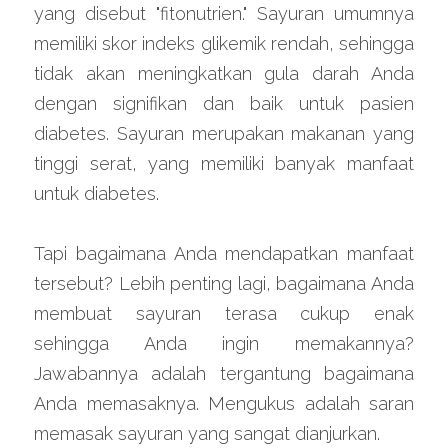
yang disebut "fitonutrien." Sayuran umumnya 
memiliki skor indeks glikemik rendah, sehingga 
tidak akan meningkatkan gula darah Anda 
dengan signifikan dan baik untuk pasien 
diabetes. Sayuran merupakan makanan yang 
tinggi serat, yang memiliki banyak manfaat 
untuk diabetes.
Tapi bagaimana Anda mendapatkan manfaat 
tersebut? Lebih penting lagi, bagaimana Anda 
membuat sayuran terasa cukup enak 
sehingga Anda ingin memakannya? 
Jawabannya adalah tergantung bagaimana 
Anda memasaknya. Mengukus adalah saran 
memasak sayuran yang sangat dianjurkan.