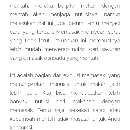
mentah, mereka berpikir makan dengan 
mentah akan menjaga nutrisinya, namun 
melakukan hal ini juga belum tentu menjadi 
cara yang terbaik. Memasak memecah serat 
yang tidak larut. Pelunakan ini membuatnya 
lebih mudah menyerap nutrisi dari sayuran 
yang dimasak daripada yang mentah.
Ini adalah bagian dari evolusi memasak, yang 
memungkinkan manusia untuk makan jauh 
lebih baik. Kita bisa mendapatkan lebih 
banyak nutrisi dari makanan dengan 
memasak. Tentu saja, sesekali salad atau 
kecambah mentah tidak masalah untuk Anda 
konsumsi.