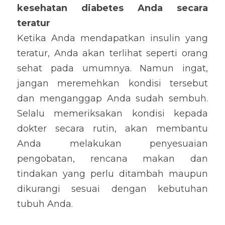
kesehatan diabetes Anda secara 
teratur
Ketika Anda mendapatkan insulin yang 
teratur, Anda akan terlihat seperti orang 
sehat pada umumnya. Namun ingat, 
jangan meremehkan kondisi tersebut 
dan menganggap Anda sudah sembuh. 
Selalu memeriksakan kondisi kepada 
dokter secara rutin, akan membantu 
Anda melakukan penyesuaian 
pengobatan, rencana makan dan 
tindakan yang perlu ditambah maupun 
dikurangi sesuai dengan kebutuhan 
tubuh Anda.