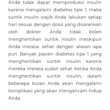
Anda tidak dapat memproduksi insulin 
karena mengalami diabetes tipe 1, maka 
suntik insulin wajib Anda lakukan setiap 
hari sesuai dengan dosis yang disarankan 
oleh dokter. Anda tidak boleh 
menghentikan suntik insulin meskipun 
Anda merasa sehat dengan alasan apa 
pun. Banyak pasien diabetes tipe 1 yang 
menghentikan suntik insulin karena 
mereka merasa sudah sehat. Ketika Anda 
menghentikan suntik insulin, dalam 
beberapa bulan Anda akan mengalami 
komplikasi yang akan mengancam hidup 
Anda.