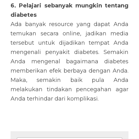
6. Pelajari sebanyak mungkin tentang 
diabetes
Ada banyak resource yang dapat Anda 
temukan secara online, jadikan media 
tersebut untuk dijadikan tempat Anda 
mengenali penyakit diabetes. Semakin 
Anda mengenal bagaimana diabetes 
memberikan efek berbaya dengan Anda. 
Maka, semakin baik pula Anda 
melakukan tindakan pencegahan agar 
Anda terhindar dari komplikasi.