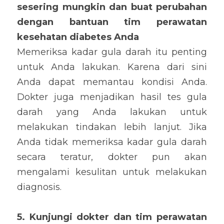
sesering mungkin dan buat perubahan 
dengan bantuan tim perawatan 
kesehatan diabetes Anda
Memeriksa kadar gula darah itu penting 
untuk Anda lakukan. Karena dari sini 
Anda dapat memantau kondisi Anda. 
Dokter juga menjadikan hasil tes gula 
darah yang Anda lakukan untuk 
melakukan tindakan lebih lanjut. Jika 
Anda tidak memeriksa kadar gula darah 
secara teratur, dokter pun akan 
mengalami kesulitan untuk melakukan 
diagnosis.
5. Kunjungi dokter dan tim perawatan 