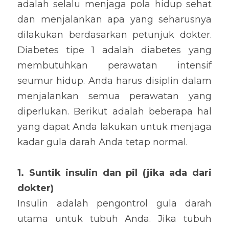
adalah selalu menjaga pola hidup sehat 
dan menjalankan apa yang seharusnya 
dilakukan berdasarkan petunjuk dokter. 
Diabetes tipe 1 adalah diabetes yang 
membutuhkan perawatan intensif 
seumur hidup. Anda harus disiplin dalam 
menjalankan semua perawatan yang 
diperlukan. Berikut adalah beberapa hal 
yang dapat Anda lakukan untuk menjaga 
kadar gula darah Anda tetap normal.
1. Suntik insulin dan pil (jika ada dari 
dokter)
Insulin adalah pengontrol gula darah 
utama untuk tubuh Anda. Jika tubuh 