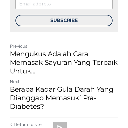
SUBSCRIBE
Previous
Mengukus Adalah Cara
Memasak Sayuran Yang Terbaik
Untuk...
Next
Berapa Kadar Gula Darah Yang
Dianggap Memasuki Pra-
Diabetes?
Return to site