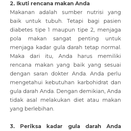
2. Ikuti rencana makan Anda
Makanan adalah sumber nutrisi yang 
baik untuk tubuh. Tetapi bagi pasien 
diabetes tipe 1 maupun tipe 2, menjaga 
pola makan sangat penting untuk 
menjaga kadar gula darah tetap normal. 
Maka dari itu, Anda harus memiliki 
rencana makan yang baik yang sesuai 
dengan saran dokter Anda. Anda perlu 
mengetahui kebutuhan karbohidrat dan 
gula darah Anda. Dengan demikian, Anda 
tidak asal melakukan diet atau makan 
yang berlebihan.
3. Periksa kadar gula darah Anda 