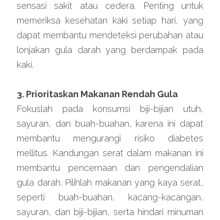
sensasi sakit atau cedera. Penting untuk 
memeriksa kesehatan kaki setiap hari, yang 
dapat membantu mendeteksi perubahan atau 
lonjakan gula darah yang berdampak pada 
kaki.
3. Prioritaskan Makanan Rendah Gula
Fokuslah pada konsumsi biji-bijian utuh, 
sayuran, dan buah-buahan, karena ini dapat 
membantu mengurangi risiko diabetes 
mellitus. Kandungan serat dalam makanan ini 
membantu pencernaan dan pengendalian 
gula darah. Pilihlah makanan yang kaya serat, 
seperti buah-buahan, kacang-kacangan, 
sayuran, dan biji-bijian, serta hindari minuman 