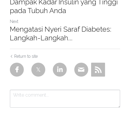
Dampak Kadar Insulin yang Tinggi
pada Tubuh Anda
Next
Mengatasi Nyeri Saraf Diabetes:
Langkah-Langkah...
Return to site