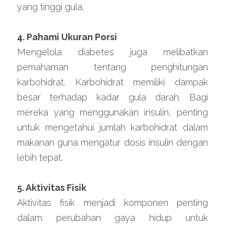
yang tinggi gula.
4. Pahami Ukuran Porsi
Mengelola diabetes juga melibatkan 
pemahaman tentang penghitungan 
karbohidrat. Karbohidrat memiliki dampak 
besar terhadap kadar gula darah. Bagi 
mereka yang menggunakan insulin, penting 
untuk mengetahui jumlah karbohidrat dalam 
makanan guna mengatur dosis insulin dengan 
lebih tepat.
5. Aktivitas Fisik
Aktivitas fisik menjadi komponen penting 
dalam perubahan gaya hidup untuk 