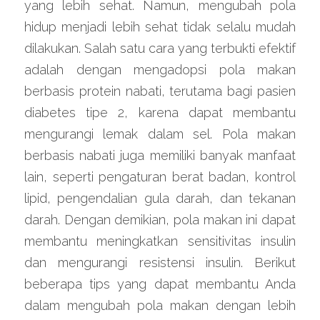
yang lebih sehat. Namun, mengubah pola 
hidup menjadi lebih sehat tidak selalu mudah 
dilakukan. Salah satu cara yang terbukti efektif 
adalah dengan mengadopsi pola makan 
berbasis protein nabati, terutama bagi pasien 
diabetes tipe 2, karena dapat membantu 
mengurangi lemak dalam sel. Pola makan 
berbasis nabati juga memiliki banyak manfaat 
lain, seperti pengaturan berat badan, kontrol 
lipid, pengendalian gula darah, dan tekanan 
darah. Dengan demikian, pola makan ini dapat 
membantu meningkatkan sensitivitas insulin 
dan mengurangi resistensi insulin. Berikut 
beberapa tips yang dapat membantu Anda 
dalam mengubah pola makan dengan lebih 