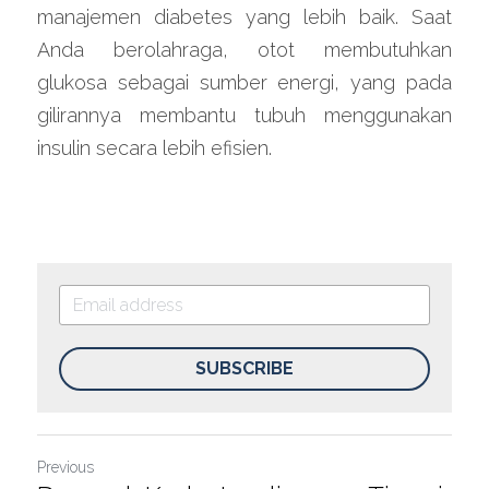
manajemen diabetes yang lebih baik. Saat 
Anda berolahraga, otot membutuhkan 
glukosa sebagai sumber energi, yang pada 
gilirannya membantu tubuh menggunakan 
insulin secara lebih efisien.
SUBSCRIBE
Previous