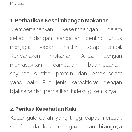
mudah:
1. Perhatikan Keseimbangan Makanan
Mempertahankan keseimbangan dalam 
setiap hidangan sangatlah penting untuk 
menjaga kadar insulin tetap stabil. 
Rencanakan makanan Anda dengan 
memasukkan campuran buah-buahan, 
sayuran, sumber protein, dan lemak sehat 
yang baik. Pilih jenis karbohidrat dengan 
bijaksana dan perhatikan indeks glikemiknya.
2. Periksa Kesehatan Kaki
Kadar gula darah yang tinggi dapat merusak 
saraf pada kaki, mengakibatkan hilangnya 