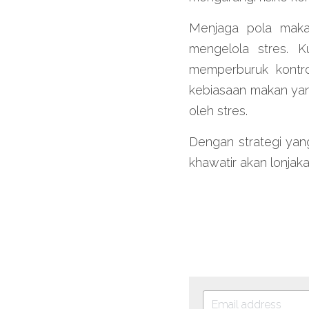
Menjaga pola maka
mengelola stres. 
memperburuk kontro
kebiasaan makan yan
oleh stres.
Dengan strategi yang
khawatir akan lonjaka