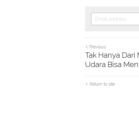
Previous
Tak Hanya Dari 
Udara Bisa Men
Return to site