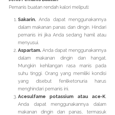
Pemanis buatan rendah kalori meliputi:
Sakarin.
 Anda dapat menggunakannya 
dalam makanan panas dan dingin. Hindari 
pemanis ini jika Anda sedang hamil atau 
menyusui.
Aspartam.
 Anda dapat menggunakannya 
dalam makanan dingin dan hangat. 
Mungkin kehilangan rasa manis pada 
suhu tinggi. Orang yang memiliki kondisi 
yang disebut fenilketonuria harus 
menghindari pemanis ini.
Acesulfame potassium atau ace-K
. 
Anda dapat menggunakannya dalam 
makanan dingin dan panas, termasuk 