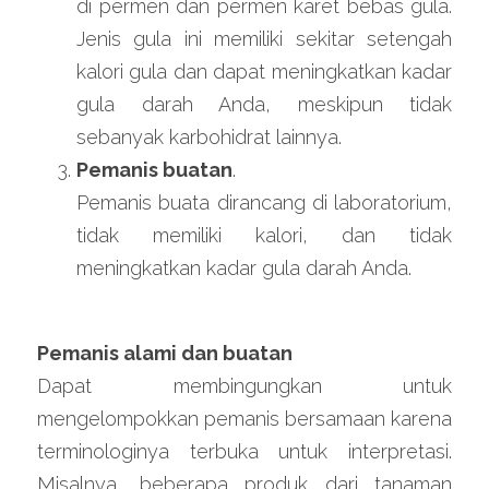
di permen dan permen karet bebas gula. 
Jenis gula ini memiliki sekitar setengah 
kalori gula dan dapat meningkatkan kadar 
gula darah Anda, meskipun tidak 
sebanyak karbohidrat lainnya.
Pemanis buatan
.
Pemanis buata dirancang di laboratorium, 
tidak memiliki kalori, dan tidak 
meningkatkan kadar gula darah Anda.
Pemanis alami dan buatan
Dapat membingungkan untuk 
mengelompokkan pemanis bersamaan karena 
terminologinya terbuka untuk interpretasi. 
Misalnya, beberapa produk dari tanaman 