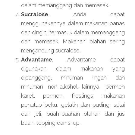
dalam memanggang dan memasak.
Sucralose
. Anda dapat 
menggunakannya dalam makanan panas 
dan dingin, termasuk dalam memanggang 
dan memasak. Makanan olahan sering 
mengandung sucralose.
Advantame
. Advantame dapat 
digunakan dalam makanan yang 
dipanggang, minuman ringan dan 
minuman non-alkohol lainnya, permen 
karet, permen, frostings, makanan 
penutup beku, gelatin dan puding, selai 
dan jeli, buah-buahan olahan dan jus 
buah, topping dan sirup.