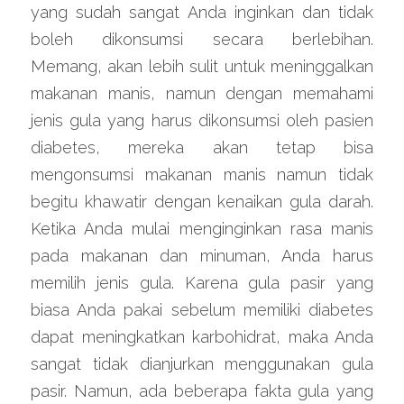
yang sudah sangat Anda inginkan dan tidak 
boleh dikonsumsi secara berlebihan. 
Memang, akan lebih sulit untuk meninggalkan 
makanan manis, namun dengan memahami 
jenis gula yang harus dikonsumsi oleh pasien 
diabetes, mereka akan tetap bisa 
mengonsumsi makanan manis namun tidak 
begitu khawatir dengan kenaikan gula darah. 
Ketika Anda mulai menginginkan rasa manis 
pada makanan dan minuman, Anda harus 
memilih jenis gula. Karena gula pasir yang 
biasa Anda pakai sebelum memiliki diabetes 
dapat meningkatkan karbohidrat, maka Anda 
sangat tidak dianjurkan menggunakan gula 
pasir. Namun, ada beberapa fakta gula yang 