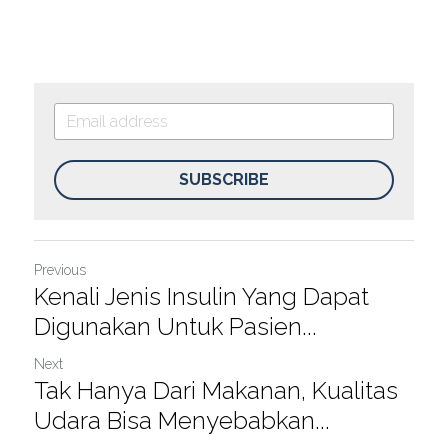
SUBSCRIBE
Previous
Kenali Jenis Insulin Yang Dapat
Digunakan Untuk Pasien...
Next
Tak Hanya Dari Makanan, Kualitas
Udara Bisa Menyebabkan...