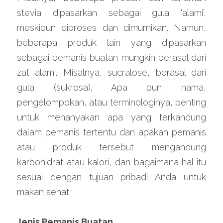
stevia dipasarkan sebagai gula 'alami', 
meskipun diproses dan dimurnikan. Namun, 
beberapa produk lain yang dipasarkan 
sebagai pemanis buatan mungkin berasal dari 
zat alami. Misalnya, sucralose, berasal dari 
gula (sukrosa). Apa pun nama, 
pengelompokan, atau terminologinya, penting 
untuk menanyakan apa yang terkandung 
dalam pemanis tertentu dan apakah pemanis 
atau produk tersebut mengandung 
karbohidrat atau kalori, dan bagaimana hal itu 
sesuai dengan tujuan pribadi Anda untuk 
makan sehat.
Jenis Pemanis Buatan