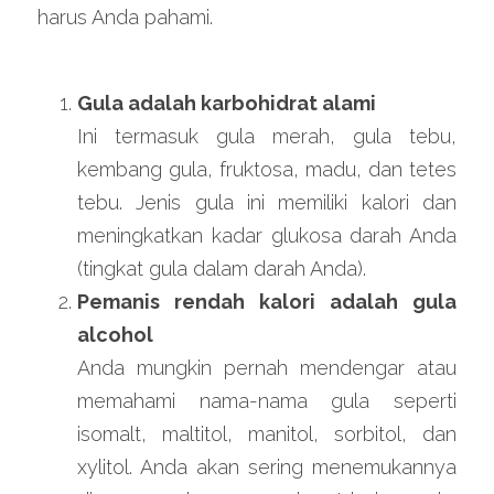
harus Anda pahami.
Gula adalah karbohidrat alami
Ini termasuk gula merah, gula tebu, 
kembang gula, fruktosa, madu, dan tetes 
tebu. Jenis gula ini memiliki kalori dan 
meningkatkan kadar glukosa darah Anda 
(tingkat gula dalam darah Anda).
Pemanis rendah kalori adalah gula 
alcohol
Anda mungkin pernah mendengar atau 
memahami nama-nama gula seperti 
isomalt, maltitol, manitol, sorbitol, dan 
xylitol. Anda akan sering menemukannya 