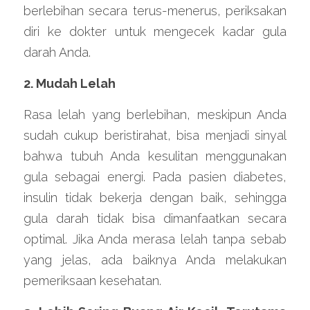
berlebihan secara terus-menerus, periksakan 
diri ke dokter untuk mengecek kadar gula 
darah Anda.
2. Mudah Lelah
Rasa lelah yang berlebihan, meskipun Anda 
sudah cukup beristirahat, bisa menjadi sinyal 
bahwa tubuh Anda kesulitan menggunakan 
gula sebagai energi. Pada pasien diabetes, 
insulin tidak bekerja dengan baik, sehingga 
gula darah tidak bisa dimanfaatkan secara 
optimal. Jika Anda merasa lelah tanpa sebab 
yang jelas, ada baiknya Anda melakukan 
pemeriksaan kesehatan.