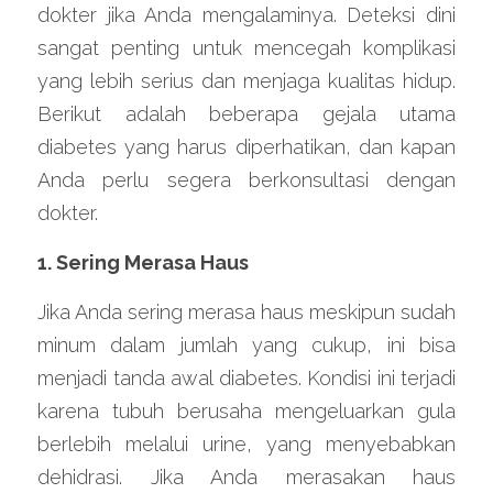
dokter jika Anda mengalaminya. Deteksi dini 
sangat penting untuk mencegah komplikasi 
yang lebih serius dan menjaga kualitas hidup. 
Berikut adalah beberapa gejala utama 
diabetes yang harus diperhatikan, dan kapan 
Anda perlu segera berkonsultasi dengan 
dokter.
1. Sering Merasa Haus
Jika Anda sering merasa haus meskipun sudah 
minum dalam jumlah yang cukup, ini bisa 
menjadi tanda awal diabetes. Kondisi ini terjadi 
karena tubuh berusaha mengeluarkan gula 
berlebih melalui urine, yang menyebabkan 
dehidrasi. Jika Anda merasakan haus 