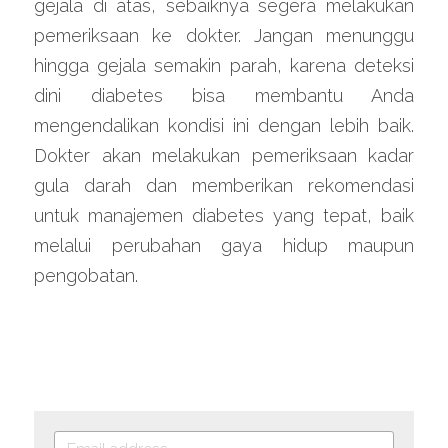
gejala di atas, sebaiknya segera melakukan 
pemeriksaan ke dokter. Jangan menunggu 
hingga gejala semakin parah, karena deteksi 
dini diabetes bisa membantu Anda 
mengendalikan kondisi ini dengan lebih baik. 
Dokter akan melakukan pemeriksaan kadar 
gula darah dan memberikan rekomendasi 
untuk manajemen diabetes yang tepat, baik 
melalui perubahan gaya hidup maupun 
pengobatan.