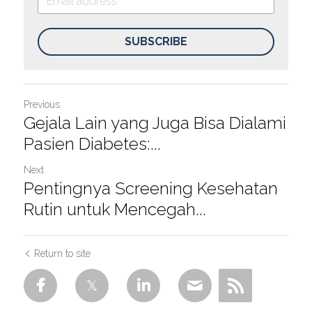
SUBSCRIBE
Previous
Gejala Lain yang Juga Bisa Dialami
Pasien Diabetes:...
Next
Pentingnya Screening Kesehatan
Rutin untuk Mencegah...
Return to site