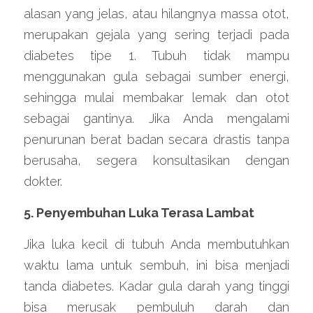
alasan yang jelas, atau hilangnya massa otot, 
merupakan gejala yang sering terjadi pada 
diabetes tipe 1. Tubuh tidak mampu 
menggunakan gula sebagai sumber energi, 
sehingga mulai membakar lemak dan otot 
sebagai gantinya. Jika Anda mengalami 
penurunan berat badan secara drastis tanpa 
berusaha, segera konsultasikan dengan 
dokter.
5. Penyembuhan Luka Terasa Lambat
Jika luka kecil di tubuh Anda membutuhkan 
waktu lama untuk sembuh, ini bisa menjadi 
tanda diabetes. Kadar gula darah yang tinggi 
bisa merusak pembuluh darah dan 