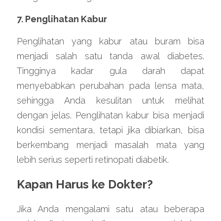
7. Penglihatan Kabur
Penglihatan yang kabur atau buram bisa 
menjadi salah satu tanda awal diabetes. 
Tingginya kadar gula darah dapat 
menyebabkan perubahan pada lensa mata, 
sehingga Anda kesulitan untuk melihat 
dengan jelas. Penglihatan kabur bisa menjadi 
kondisi sementara, tetapi jika dibiarkan, bisa 
berkembang menjadi masalah mata yang 
lebih serius seperti retinopati diabetik.
Kapan Harus ke Dokter?
Jika Anda mengalami satu atau beberapa 