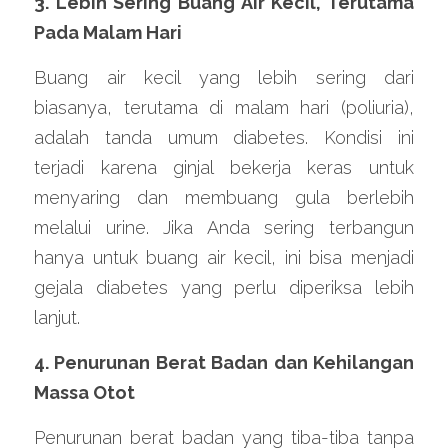
3. Lebih Sering Buang Air Kecil, Terutama 
Pada Malam Hari
Buang air kecil yang lebih sering dari 
biasanya, terutama di malam hari (poliuria), 
adalah tanda umum diabetes. Kondisi ini 
terjadi karena ginjal bekerja keras untuk 
menyaring dan membuang gula berlebih 
melalui urine. Jika Anda sering terbangun 
hanya untuk buang air kecil, ini bisa menjadi 
gejala diabetes yang perlu diperiksa lebih 
lanjut.
4. Penurunan Berat Badan dan Kehilangan 
Massa Otot
Penurunan berat badan yang tiba-tiba tanpa 