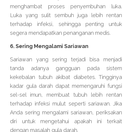
menghambat proses penyembuhan luka. 
Luka yang sulit sembuh juga lebih rentan 
terhadap infeksi, sehingga penting untuk 
segera mendapatkan penanganan medis.
6. Sering Mengalami Sariawan
Sariawan yang sering terjadi bisa menjadi 
tanda adanya gangguan pada sistem 
kekebalan tubuh akibat diabetes. Tingginya 
kadar gula darah dapat memengaruhi fungsi 
sel-sel imun, membuat tubuh lebih rentan 
terhadap infeksi mulut seperti sariawan. Jika 
Anda sering mengalami sariawan, periksakan 
diri untuk mengetahui apakah ini terkait 
dengan masalah gula darah.