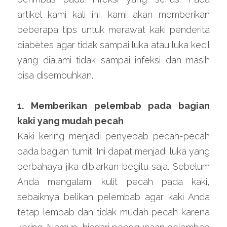
artikel kami kali ini, kami akan memberikan 
beberapa tips untuk merawat kaki penderita 
diabetes agar tidak sampai luka atau luka kecil 
yang dialami tidak sampai infeksi dan masih 
bisa disembuhkan.
1. Memberikan pelembab pada bagian 
kaki yang mudah pecah
Kaki kering menjadi penyebab pecah-pecah 
pada bagian tumit. Ini dapat menjadi luka yang 
berbahaya jika dibiarkan begitu saja. Sebelum 
Anda mengalami kulit pecah pada kaki, 
sebaiknya belikan pelembab agar kaki Anda 
tetap lembab dan tidak mudah pecah karena 