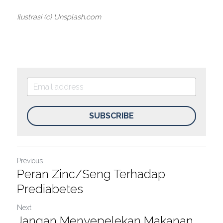
Ilustrasi (c) Unsplash.com
SUBSCRIBE
Previous
Peran Zinc/Seng Terhadap
Prediabetes
Next
Jangan Menyepelekan Makanan