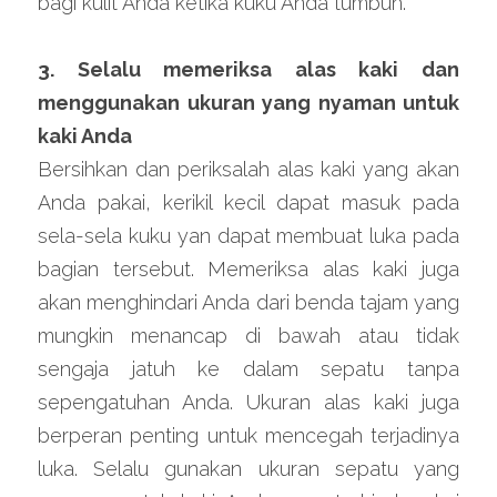
bagi kulit Anda ketika kuku Anda tumbuh.
3. Selalu memeriksa alas kaki dan 
menggunakan ukuran yang nyaman untuk 
kaki Anda
Bersihkan dan periksalah alas kaki yang akan 
Anda pakai, kerikil kecil dapat masuk pada 
sela-sela kuku yan dapat membuat luka pada 
bagian tersebut. Memeriksa alas kaki juga 
akan menghindari Anda dari benda tajam yang 
mungkin menancap di bawah atau tidak 
sengaja jatuh ke dalam sepatu tanpa 
sepengatuhan Anda. Ukuran alas kaki juga 
berperan penting untuk mencegah terjadinya 
luka. Selalu gunakan ukuran sepatu yang 