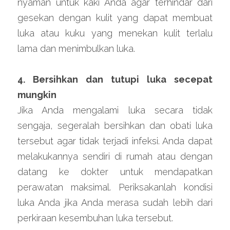
nyaman untuk kaki Anda agar terhindar dari 
gesekan dengan kulit yang dapat membuat 
luka atau kuku yang menekan kulit terlalu 
lama dan menimbulkan luka.
4. Bersihkan dan tutupi luka secepat 
mungkin
Jika Anda mengalami luka secara tidak 
sengaja, segeralah bersihkan dan obati luka 
tersebut agar tidak terjadi infeksi. Anda dapat 
melakukannya sendiri di rumah atau dengan 
datang ke dokter untuk mendapatkan 
perawatan maksimal. Periksakanlah kondisi 
luka Anda jika Anda merasa sudah lebih dari 
perkiraan kesembuhan luka tersebut.