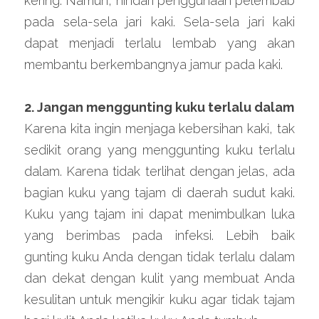
kering. Namun, hindari penggunaan pelembab 
pada sela-sela jari kaki. Sela-sela jari kaki 
dapat menjadi terlalu lembab yang akan 
membantu berkembangnya jamur pada kaki.
2. Jangan menggunting kuku terlalu dalam
Karena kita ingin menjaga kebersihan kaki, tak 
sedikit orang yang menggunting kuku terlalu 
dalam. Karena tidak terlihat dengan jelas, ada 
bagian kuku yang tajam di daerah sudut kaki. 
Kuku yang tajam ini dapat menimbulkan luka 
yang berimbas pada infeksi. Lebih baik 
gunting kuku Anda dengan tidak terlalu dalam 
dan dekat dengan kulit yang membuat Anda 
kesulitan untuk mengikir kuku agar tidak tajam 