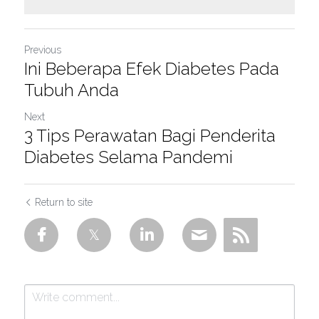
Previous
Ini Beberapa Efek Diabetes Pada
Tubuh Anda
Next
3 Tips Perawatan Bagi Penderita
Diabetes Selama Pandemi
Return to site