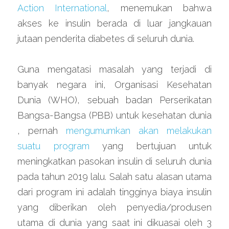
Action International
, menemukan bahwa 
akses ke insulin berada di luar jangkauan 
jutaan penderita diabetes di seluruh dunia.
Guna mengatasi masalah yang terjadi di 
banyak negara ini, Organisasi Kesehatan 
Dunia (WHO), sebuah badan Perserikatan 
Bangsa-Bangsa (PBB) untuk kesehatan dunia 
, pernah 
mengumumkan akan melakukan 
suatu program
 yang bertujuan untuk 
meningkatkan pasokan insulin di seluruh dunia 
pada tahun 2019 lalu. Salah satu alasan utama 
dari program ini adalah tingginya biaya insulin 
yang diberikan oleh penyedia/produsen 
utama di dunia yang saat ini dikuasai oleh 3 