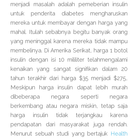
menjadi masalah adalah pemeberian insulin 
untuk penderita diabetes mengharuskan 
mereka untuk membayar dengan harga yang 
mahal. Itulah sebabnya begitu banyak orang 
yang meninggal karena mereka tidak mampu 
membelinya. Di Amerika Serikat, harga 1 botol 
insulin dengan isi 10 mililiter telahmengalami 
kenaikan yang sangat signifikan dalam 20 
tahun terakhir dari harga $35 menjadi $275, 
Meskipun harga insulin dapat lebih murah 
dibeberapa negara seperti negara 
berkembang atau negara miskin, tetap saja 
harga insulin tidak terjangkau karena 
pendapatan dari masyarakat juga rendah. 
Menurut sebuah studi yang bertajuk 
Health 