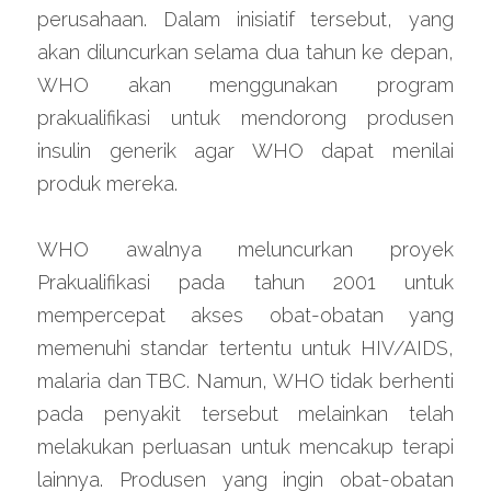
perusahaan. Dalam inisiatif tersebut, yang 
akan diluncurkan selama dua tahun ke depan, 
WHO akan menggunakan program 
prakualifikasi untuk mendorong produsen 
insulin generik agar WHO dapat menilai 
produk mereka.
WHO awalnya meluncurkan proyek 
Prakualifikasi pada tahun 2001 untuk 
mempercepat akses obat-obatan yang 
memenuhi standar tertentu untuk HIV/AIDS, 
malaria dan TBC. Namun, WHO tidak berhenti 
pada penyakit tersebut melainkan telah 
melakukan perluasan untuk mencakup terapi 
lainnya. Produsen yang ingin obat-obatan 