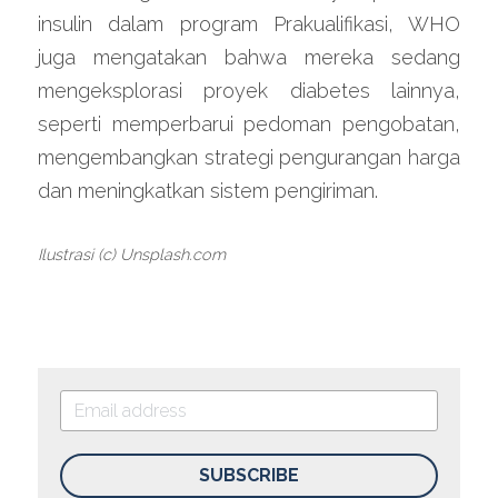
insulin dalam program Prakualifikasi, WHO 
juga mengatakan bahwa mereka sedang 
mengeksplorasi proyek diabetes lainnya, 
seperti memperbarui pedoman pengobatan, 
mengembangkan strategi pengurangan harga 
dan meningkatkan sistem pengiriman.
Ilustrasi (c) Unsplash.com
SUBSCRIBE