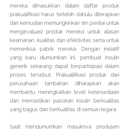
mereka dimasukkan dalam daftar produk 
prakualifikasi harus terlebih dahulu diterapkan 
dan kemudian memungkinkan tim penilai untuk 
mengevaluasi produk mereka untuk alasan 
keamanan, kualitas dan efektivitas serta untuk 
memeriksa pabrik mereka. Dengan inisiatif 
yang baru diumumkan ini, pembuat insulin 
generik sekarang dapat berpartisipasi dalam 
proses tersebut. Prakualifikasi produk dari 
perusahaan tambahan diharapkan akan 
membantu meningkatkan level ketersediaan 
dan memastikan pasokan insulin berkualitas 
yang bagus dan berkualitas di semua negara.
Saat mengumumkan masuknya produsen 