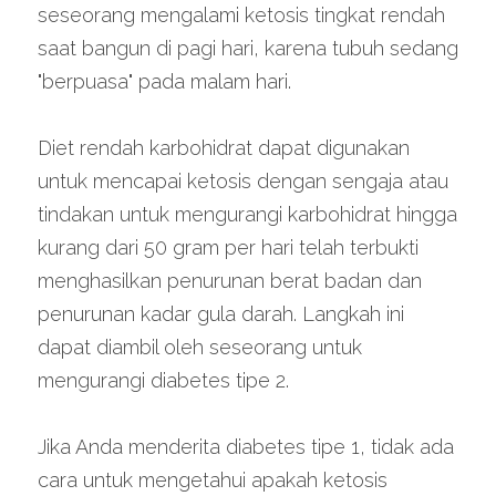
seseorang mengalami ketosis tingkat rendah 
saat bangun di pagi hari, karena tubuh sedang 
"berpuasa" pada malam hari.
Diet rendah karbohidrat dapat digunakan 
untuk mencapai ketosis dengan sengaja atau 
tindakan untuk mengurangi karbohidrat hingga 
kurang dari 50 gram per hari telah terbukti 
menghasilkan penurunan berat badan dan 
penurunan kadar gula darah. Langkah ini 
dapat diambil oleh seseorang untuk 
mengurangi diabetes tipe 2.
Jika Anda menderita diabetes tipe 1, tidak ada 
cara untuk mengetahui apakah ketosis 