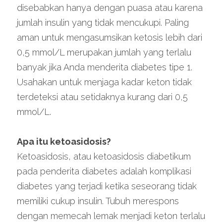
disebabkan hanya dengan puasa atau karena 
jumlah insulin yang tidak mencukupi. Paling 
aman untuk mengasumsikan ketosis lebih dari 
0,5 mmol/L merupakan jumlah yang terlalu 
banyak jika Anda menderita diabetes tipe 1. 
Usahakan untuk menjaga kadar keton tidak 
terdeteksi atau setidaknya kurang dari 0,5 
mmol/L.
Apa itu ketoasidosis?
Ketoasidosis, atau ketoasidosis diabetikum 
pada penderita diabetes adalah komplikasi 
diabetes yang terjadi ketika seseorang tidak 
memiliki cukup insulin. Tubuh merespons 
dengan memecah lemak menjadi keton terlalu 