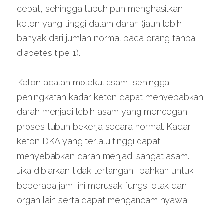
cepat, sehingga tubuh pun menghasilkan 
keton yang tinggi dalam darah (jauh lebih 
banyak dari jumlah normal pada orang tanpa 
diabetes tipe 1).
Keton adalah molekul asam, sehingga 
peningkatan kadar keton dapat menyebabkan 
darah menjadi lebih asam yang mencegah 
proses tubuh bekerja secara normal. Kadar 
keton DKA yang terlalu tinggi dapat 
menyebabkan darah menjadi sangat asam. 
Jika dibiarkan tidak tertangani, bahkan untuk 
beberapa jam, ini merusak fungsi otak dan 
organ lain serta dapat mengancam nyawa.