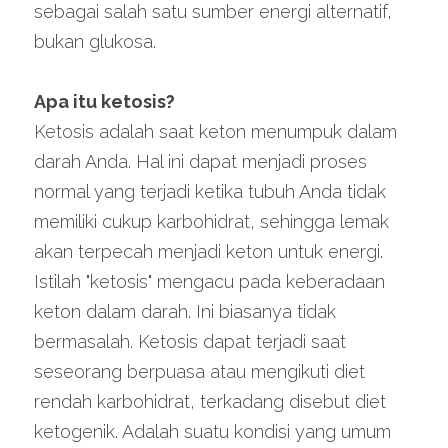
sebagai salah satu sumber energi alternatif, 
bukan glukosa.
Apa itu ketosis?
Ketosis adalah saat keton menumpuk dalam 
darah Anda. Hal ini dapat menjadi proses 
normal yang terjadi ketika tubuh Anda tidak 
memiliki cukup karbohidrat, sehingga lemak 
akan terpecah menjadi keton untuk energi. 
Istilah "ketosis" mengacu pada keberadaan 
keton dalam darah. Ini biasanya tidak 
bermasalah. Ketosis dapat terjadi saat 
seseorang berpuasa atau mengikuti diet 
rendah karbohidrat, terkadang disebut diet 
ketogenik. Adalah suatu kondisi yang umum 