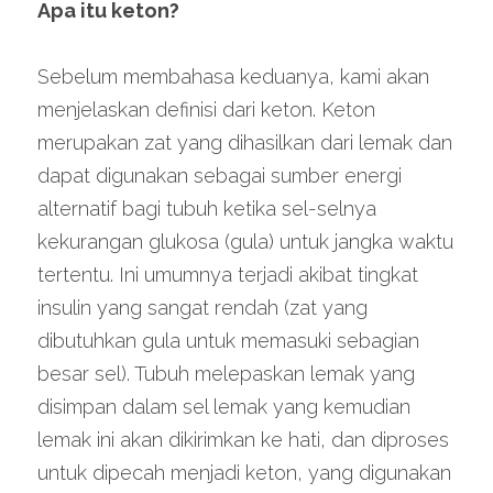
Apa itu keton?
Sebelum membahasa keduanya, kami akan 
menjelaskan definisi dari keton. Keton 
merupakan zat yang dihasilkan dari lemak dan 
dapat digunakan sebagai sumber energi 
alternatif bagi tubuh ketika sel-selnya 
kekurangan glukosa (gula) untuk jangka waktu 
tertentu. Ini umumnya terjadi akibat tingkat 
insulin yang sangat rendah (zat yang 
dibutuhkan gula untuk memasuki sebagian 
besar sel). Tubuh melepaskan lemak yang 
disimpan dalam sel lemak yang kemudian 
lemak ini akan dikirimkan ke hati, dan diproses 
untuk dipecah menjadi keton, yang digunakan 