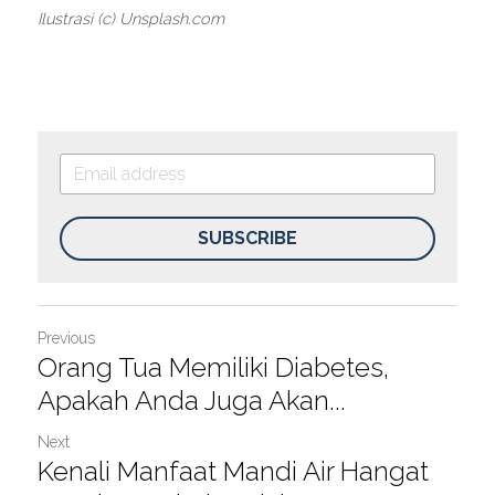
Ilustrasi (c) Unsplash.com
SUBSCRIBE
Previous
Orang Tua Memiliki Diabetes,
Apakah Anda Juga Akan...
Next
Kenali Manfaat Mandi Air Hangat