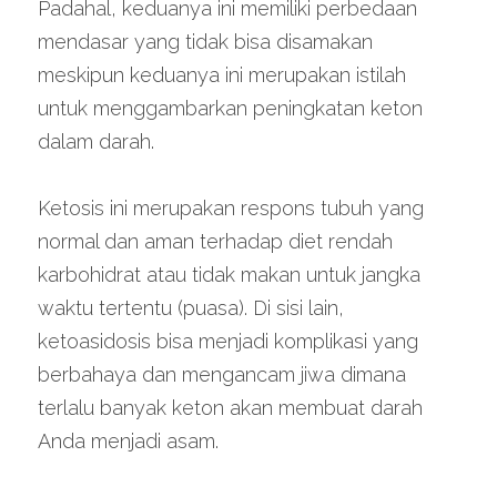
Padahal, keduanya ini memiliki perbedaan 
mendasar yang tidak bisa disamakan 
meskipun keduanya ini merupakan istilah 
untuk menggambarkan peningkatan keton 
dalam darah.
Ketosis ini merupakan respons tubuh yang 
normal dan aman terhadap diet rendah 
karbohidrat atau tidak makan untuk jangka 
waktu tertentu (puasa). Di sisi lain, 
ketoasidosis bisa menjadi komplikasi yang 
berbahaya dan mengancam jiwa dimana 
terlalu banyak keton akan membuat darah 
Anda menjadi asam.