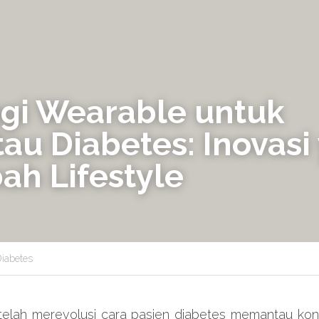
gi Wearable untuk 
u Diabetes: Inovasi 
h Lifestyle
Diabetes
elah merevolusi cara pasien diabetes memantau kondi