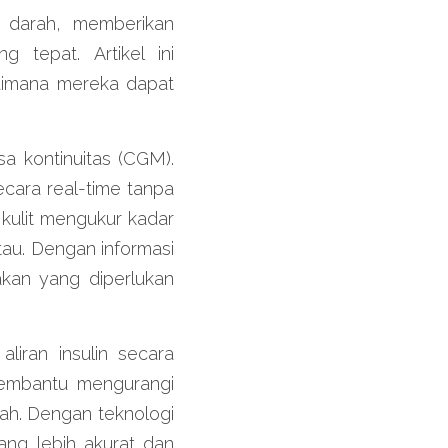
darah, memberikan 
tepat. Artikel ini 
imana mereka dapat 
a kontinuitas (CGM). 
ara real-time tanpa 
kulit mengukur kadar 
au. Dengan informasi 
akan yang diperlukan 
iran insulin secara 
membantu mengurangi 
ah. Dengan teknologi 
ang lebih akurat dan 