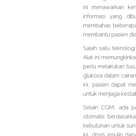
ini menawarkan ke
informasi yang dib
membahas beberapa 
membantu pasien dia
Salah satu teknologi
Alat ini memungkink
perlu melakukan tusu
glukosa dalam cairan
ini, pasien dapat me
untuk menjaga kestab
Selain CGM, ada jug
otomatis berdasarka
kebutuhan untuk sunt
ini, dosis insulin d