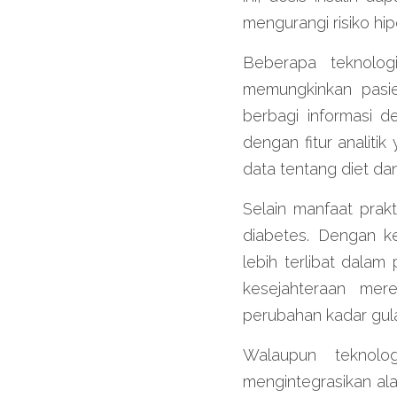
mengurangi risiko hip
Beberapa teknolog
memungkinkan pasie
berbagi informasi d
dengan fitur analit
data tentang diet da
Selain manfaat prak
diabetes. Dengan k
lebih terlibat dalam
kesejahteraan mer
perubahan kadar gul
Walaupun teknolo
mengintegrasikan al