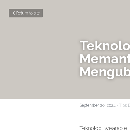
Return to site
Teknolo
Memanta
Menguba
September 20, 2024
·
Tips 
Teknologi wearable t