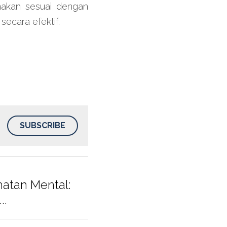
nakan sesuai dengan 
ecara efektif.
SUBSCRIBE
atan Mental:
..