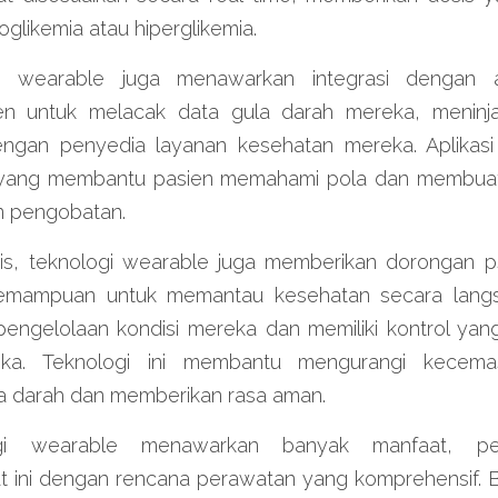
oglikemia atau hiperglikemia.
i wearable juga menawarkan integrasi dengan apl
n untuk melacak data gula darah mereka, meninjau
engan penyedia layanan kesehatan mereka. Aplikasi in
ik yang membantu pasien memahami pola dan membuat
n pengobatan.
tis, teknologi wearable juga memberikan dorongan psi
emampuan untuk memantau kesehatan secara langs
 pengelolaan kondisi mereka dan memiliki kontrol yang
eka. Teknologi ini membantu mengurangi kecemas
a darah dan memberikan rasa aman.
gi wearable menawarkan banyak manfaat, pen
at ini dengan rencana perawatan yang komprehensif. B