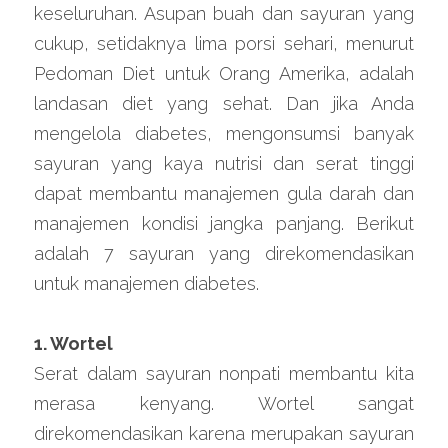
keseluruhan. Asupan buah dan sayuran yang 
cukup, setidaknya lima porsi sehari, menurut 
Pedoman Diet untuk Orang Amerika, adalah 
landasan diet yang sehat. Dan jika Anda 
mengelola diabetes, mengonsumsi banyak 
sayuran yang kaya nutrisi dan serat tinggi 
dapat membantu manajemen gula darah dan 
manajemen kondisi jangka panjang. Berikut 
adalah 7 sayuran yang direkomendasikan 
untuk manajemen diabetes.
1. Wortel
Serat dalam sayuran nonpati membantu kita 
merasa kenyang. Wortel sangat 
direkomendasikan karena merupakan sayuran 