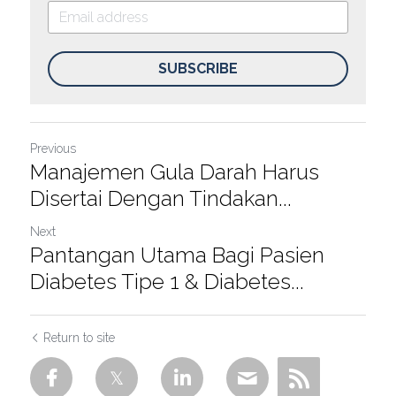
SUBSCRIBE
Previous
Manajemen Gula Darah Harus
Disertai Dengan Tindakan...
Next
Pantangan Utama Bagi Pasien
Diabetes Tipe 1 & Diabetes...
Return to site