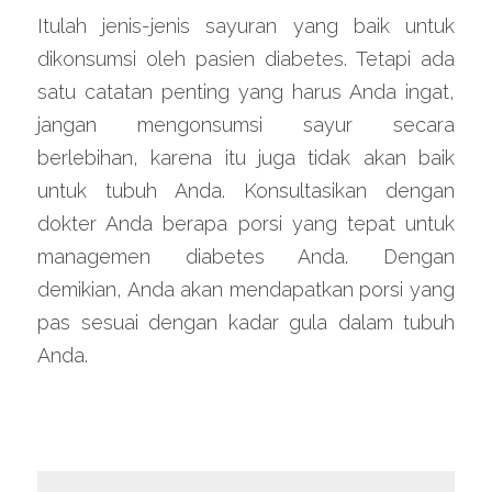
Itulah jenis-jenis sayuran yang baik untuk 
dikonsumsi oleh pasien diabetes. Tetapi ada 
satu catatan penting yang harus Anda ingat, 
jangan mengonsumsi sayur secara 
berlebihan, karena itu juga tidak akan baik 
untuk tubuh Anda. Konsultasikan dengan 
dokter Anda berapa porsi yang tepat untuk 
managemen diabetes Anda. Dengan 
demikian, Anda akan mendapatkan porsi yang 
pas sesuai dengan kadar gula dalam tubuh 
Anda.