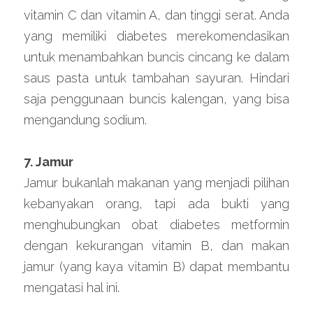
vitamin C dan vitamin A, dan tinggi serat. Anda 
yang memiliki diabetes merekomendasikan 
untuk menambahkan buncis cincang ke dalam 
saus pasta untuk tambahan sayuran. Hindari 
saja penggunaan buncis kalengan, yang bisa 
mengandung sodium.
7. Jamur
Jamur bukanlah makanan yang menjadi pilihan 
kebanyakan orang, tapi ada bukti yang 
menghubungkan obat diabetes metformin 
dengan kekurangan vitamin B, dan makan 
jamur (yang kaya vitamin B) dapat membantu 
mengatasi hal ini.