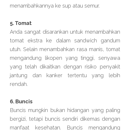
menambahkannya ke sup atau semur.
5. Tomat
Anda sangat disarankan untuk menambahkan 
tomat ekstra ke dalam sandwich gandum 
utuh. Selain menambahkan rasa manis, tomat 
mengandung likopen yang tinggi, senyawa 
yang telah dikaitkan dengan risiko penyakit 
jantung dan kanker tertentu yang lebih 
rendah.
6. Buncis
Buncis mungkin bukan hidangan yang paling 
bergizi, tetapi buncis sendiri dikemas dengan 
manfaat kesehatan. Buncis mengandung 