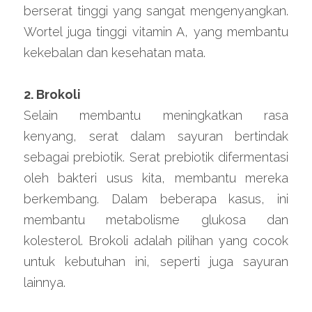
berserat tinggi yang sangat mengenyangkan. 
Wortel juga tinggi vitamin A, yang membantu 
kekebalan dan kesehatan mata.
2. Brokoli
Selain membantu meningkatkan rasa 
kenyang, serat dalam sayuran bertindak 
sebagai prebiotik. Serat prebiotik difermentasi 
oleh bakteri usus kita, membantu mereka 
berkembang. Dalam beberapa kasus, ini 
membantu metabolisme glukosa dan 
kolesterol. Brokoli adalah pilihan yang cocok 
untuk kebutuhan ini, seperti juga sayuran 
lainnya.