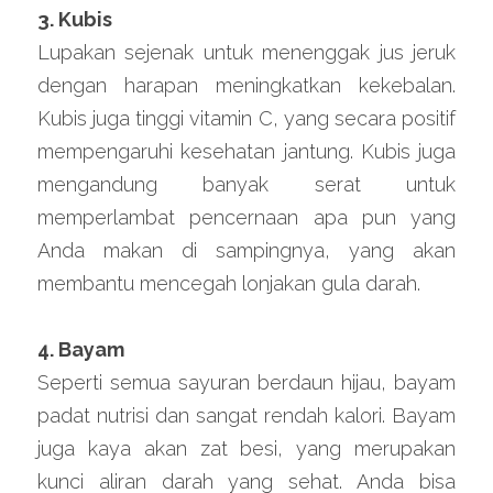
3. Kubis
Lupakan sejenak untuk menenggak jus jeruk 
dengan harapan meningkatkan kekebalan. 
Kubis juga tinggi vitamin C, yang secara positif 
mempengaruhi kesehatan jantung. Kubis juga 
mengandung banyak serat untuk 
memperlambat pencernaan apa pun yang 
Anda makan di sampingnya, yang akan 
membantu mencegah lonjakan gula darah.
4. Bayam
Seperti semua sayuran berdaun hijau, bayam 
padat nutrisi dan sangat rendah kalori. Bayam 
juga kaya akan zat besi, yang merupakan 
kunci aliran darah yang sehat. Anda bisa 