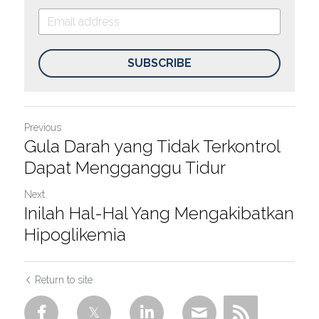
SUBSCRIBE
Previous
Gula Darah yang Tidak Terkontrol
Dapat Mengganggu Tidur
Next
Inilah Hal-Hal Yang Mengakibatkan
Hipoglikemia
Return to site