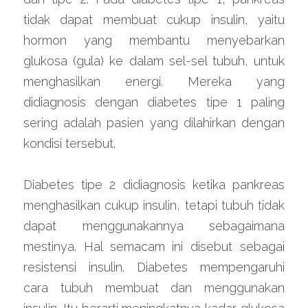
tidak dapat membuat cukup insulin, yaitu 
hormon yang membantu menyebarkan 
glukosa (gula) ke dalam sel-sel tubuh, untuk 
menghasilkan energi. Mereka yang 
didiagnosis dengan diabetes tipe 1 paling 
sering adalah pasien yang dilahirkan dengan 
kondisi tersebut.
Diabetes tipe 2 didiagnosis ketika pankreas 
menghasilkan cukup insulin, tetapi tubuh tidak 
dapat menggunakannya sebagaimana 
mestinya. Hal semacam ini disebut sebagai 
resistensi insulin. Diabetes mempengaruhi 
cara tubuh membuat dan menggunakan 