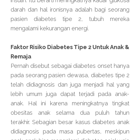
insulin. Itu berarti meningkatnya kadar glukosa 
darah dan hal ironisnya adalah bagi seorang 
pasien diabetes tipe 2, tubuh mereka 
mengalami kekurangan energi.
Faktor Risiko Diabetes Tipe 2 Untuk Anak & 
Remaja
Pernah disebut sebagai diabetes onset hanya 
pada seorang pasien dewasa, diabetes tipe 2 
telah didiagnosis dan juga menjadi hal yang 
lebih umum juga dapat terjadi pada anak-
anak. Hal ini karena meningkatnya tingkat 
obesitas anak selama dua puluh tahun 
terakhir. Sebagian besar kasus diabetes anak 
didiagnosis pada masa pubertas, meskipun 