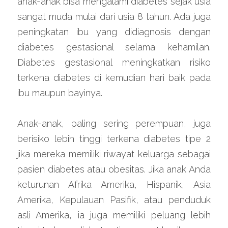
anak-anak bisa mengalami diabetes sejak usia 
sangat muda mulai dari usia 8 tahun. Ada juga 
peningkatan ibu yang didiagnosis dengan 
diabetes gestasional selama kehamilan. 
Diabetes gestasional meningkatkan risiko 
terkena diabetes di kemudian hari baik pada 
ibu maupun bayinya.
Anak-anak, paling sering perempuan, juga 
berisiko lebih tinggi terkena diabetes tipe 2 
jika mereka memiliki riwayat keluarga sebagai 
pasien diabetes atau obesitas. Jika anak Anda 
keturunan Afrika Amerika, Hispanik, Asia 
Amerika, Kepulauan Pasifik, atau penduduk 
asli Amerika, ia juga memiliki peluang lebih 