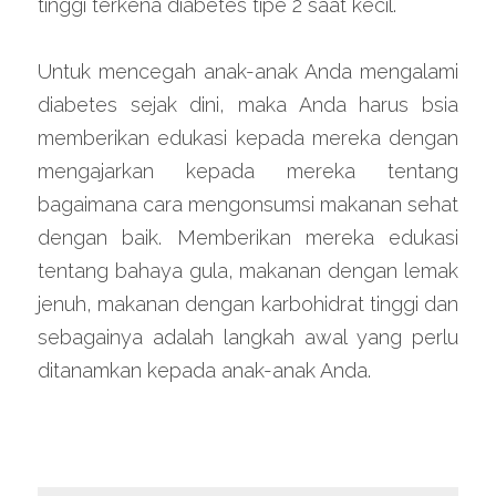
tinggi terkena diabetes tipe 2 saat kecil.
Untuk mencegah anak-anak Anda mengalami 
diabetes sejak dini, maka Anda harus bsia 
memberikan edukasi kepada mereka dengan 
mengajarkan kepada mereka tentang 
bagaimana cara mengonsumsi makanan sehat 
dengan baik. Memberikan mereka edukasi 
tentang bahaya gula, makanan dengan lemak 
jenuh, makanan dengan karbohidrat tinggi dan 
sebagainya adalah langkah awal yang perlu 
ditanamkan kepada anak-anak Anda.