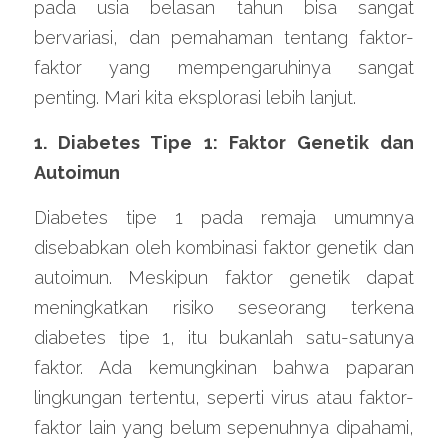
pada usia belasan tahun bisa sangat 
bervariasi, dan pemahaman tentang faktor-
faktor yang mempengaruhinya sangat 
penting. Mari kita eksplorasi lebih lanjut.
1. Diabetes Tipe 1: Faktor Genetik dan 
Autoimun
Diabetes tipe 1 pada remaja umumnya 
disebabkan oleh kombinasi faktor genetik dan 
autoimun. Meskipun faktor genetik dapat 
meningkatkan risiko seseorang terkena 
diabetes tipe 1, itu bukanlah satu-satunya 
faktor. Ada kemungkinan bahwa paparan 
lingkungan tertentu, seperti virus atau faktor-
faktor lain yang belum sepenuhnya dipahami, 