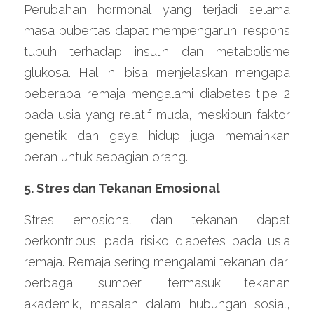
Perubahan hormonal yang terjadi selama 
masa pubertas dapat mempengaruhi respons 
tubuh terhadap insulin dan metabolisme 
glukosa. Hal ini bisa menjelaskan mengapa 
beberapa remaja mengalami diabetes tipe 2 
pada usia yang relatif muda, meskipun faktor 
genetik dan gaya hidup juga memainkan 
peran untuk sebagian orang.
5. Stres dan Tekanan Emosional
Stres emosional dan tekanan dapat 
berkontribusi pada risiko diabetes pada usia 
remaja. Remaja sering mengalami tekanan dari 
berbagai sumber, termasuk tekanan 
akademik, masalah dalam hubungan sosial, 