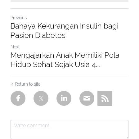
Previous
Bahaya Kekurangan Insulin bagi
Pasien Diabetes
Next
Mengajarkan Anak Memiliki Pola
Hidup Sehat Sejak Usia 4...
Return to site