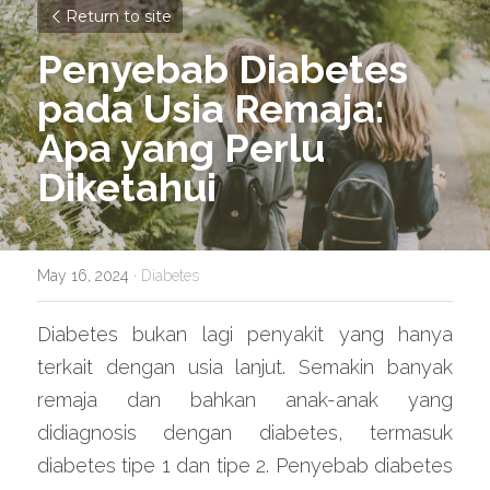
Return to site
Penyebab Diabetes 
pada Usia Remaja: 
Apa yang Perlu 
Diketahui
May 16, 2024
·
Diabetes
Diabetes bukan lagi penyakit yang hanya 
terkait dengan usia lanjut. Semakin banyak 
remaja dan bahkan anak-anak yang 
didiagnosis dengan diabetes, termasuk 
diabetes tipe 1 dan tipe 2. Penyebab diabetes 