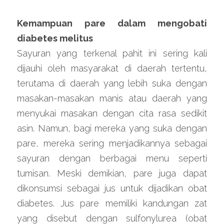
Kemampuan pare dalam mengobati 
diabetes melitus 
Sayuran yang terkenal pahit ini sering kali 
dijauhi oleh masyarakat di daerah tertentu, 
terutama di daerah yang lebih suka dengan 
masakan-masakan manis atau daerah yang 
menyukai masakan dengan cita rasa sedikit 
asin. Namun, bagi mereka yang suka dengan 
pare, mereka sering menjadikannya sebagai 
sayuran dengan berbagai menu seperti 
tumisan. Meski demikian, pare juga dapat 
dikonsumsi sebagai jus untuk dijadikan obat 
diabetes. Jus pare memiliki kandungan zat 
yang disebut dengan sulfonylurea (obat 