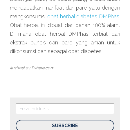
mendapatkan manfaat dari pare yaitu dengan 
mengkonsumsi 
obat herbal diabetes DMPhas
. 
Obat herbal ini dibuat dari bahan 100% alami. 
Di mana obat herbal DMPhas terbiat dari 
ekstrak buncis dan pare yang aman untuk 
dikonsumsi dan sebagai obat diabetes.
Ilustrasi (c) Pxhere.com
SUBSCRIBE