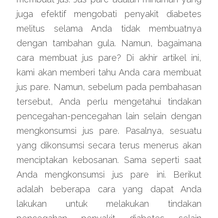
juga efektif mengobati penyakit diabetes 
melitus selama Anda tidak membuatnya 
dengan tambahan gula. Namun, bagaimana 
cara membuat jus pare? Di akhir artikel ini, 
kami akan memberi tahu Anda cara membuat 
jus pare. Namun, sebelum pada pembahasan 
tersebut, Anda perlu mengetahui tindakan 
pencegahan-pencegahan lain selain dengan 
mengkonsumsi jus pare. Pasalnya, sesuatu 
yang dikonsumsi secara terus menerus akan 
menciptakan kebosanan. Sama seperti saat 
Anda mengkonsumsi jus pare ini. Berikut 
adalah beberapa cara yang dapat Anda 
lakukan untuk melakukan tindakan 