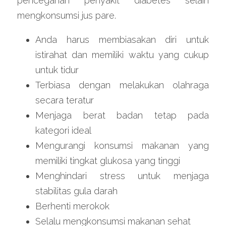
pencegahan penyakit diabetes selain 
mengkonsumsi jus pare.
Anda harus membiasakan diri untuk 
istirahat dan memiliki waktu yang cukup 
untuk tidur
Terbiasa dengan melakukan olahraga 
secara teratur
Menjaga berat badan tetap pada 
kategori ideal
Mengurangi konsumsi makanan yang 
memiliki tingkat glukosa yang tinggi
Menghindari stress untuk menjaga 
stabilitas gula darah
Berhenti merokok
Selalu mengkonsumsi makanan sehat