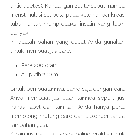
antidiabetes). Kandungan zat tersebut mampu 
menstimulasi sel beta pada kelenjar pankreas 
tubuh untuk memproduksi insulin yang lebih 
banyak.
Ini adalah bahan yang dapat Anda gunakan 
untuk membuat jus pare.
Pare 200 gram
Air putih 200 ml
Untuk pembuatannya, sama saja dengan cara 
Anda membuat jus buah lainnya seperti jus 
nanas, apel dan lain-lain. Anda hanya perlu 
memotong-motong pare dan diblender tanpa 
tambahan gula.
Selain jus pare, ad acara paling praktis untuk 