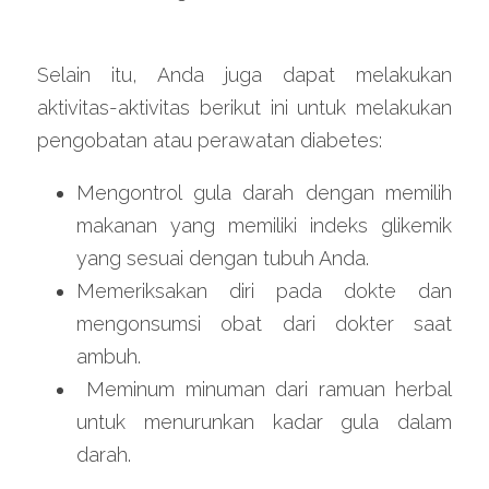
Selain itu, Anda juga dapat melakukan 
aktivitas-aktivitas berikut ini untuk melakukan 
pengobatan atau perawatan diabetes:
Mengontrol gula darah dengan memilih 
makanan yang memiliki indeks glikemik 
yang sesuai dengan tubuh Anda.
Memeriksakan diri pada dokte dan 
mengonsumsi obat dari dokter saat 
ambuh.
 Meminum minuman dari ramuan herbal 
untuk menurunkan kadar gula dalam 
darah.