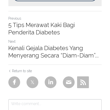
Previous
5 Tips Merawat Kaki Bagi
Penderita Diabetes
Next
Kenali Gejala Diabetes Yang
Menyerang Secara “Diam-Diam”...
Return to site