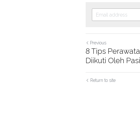
Previous
8 Tips Perawata
Diikuti Oleh Pasi
Return to site