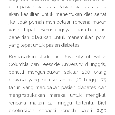
oleh pasien diabetes. Pasien diabetes tentu 
akan kesulitan untuk menentukan diet sehat 
jika tidak pernah mempelajari rencana makan 
yang tepat. Beruntungnya, baru-baru ini 
penelitian dilakukan untuk menemukan porsi 
yang tepat untuk pasien diabetes.
Berdasarkan studi dari University of British 
Columbia dan Teesside University di Inggris, 
peneliti mengumpulkan sekitar 200 orang 
dewasa yang berusia antara 30 hingga 75 
tahun yang merupakan pasien diabetes dan 
menginstruksikan mereka untuk mengikuti 
rencana makan 12 minggu tertentu. Diet 
didefinisikan sebagai rendah kalori (850 