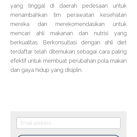
yang tinggal di daerah pedesaan untuk 
menambahkan tim perawatan kesehatan 
mereka dan merekomendasikan untuk 
mencari ahli makanan dan nutrisi yang 
berkualitas. Berkonsultasi dengan ahli diet 
terdaftar telah ditemukan sebagai cara paling 
efektif untuk membuat perubahan pola makan 
dan gaya hidup yang disiplin.