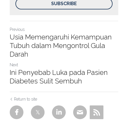
SUBSCRIBE
Previous
Usia Memengaruhi Kemampuan
Tubuh dalam Mengontrol Gula
Darah
Next
Ini Penyebab Luka pada Pasien
Diabetes Sulit Sembuh
Return to site