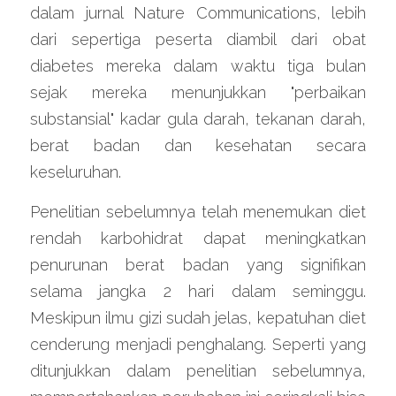
dalam jurnal Nature Communications, lebih 
dari sepertiga peserta diambil dari obat 
diabetes mereka dalam waktu tiga bulan 
sejak mereka menunjukkan "perbaikan 
substansial" kadar gula darah, tekanan darah, 
berat badan dan kesehatan secara 
keseluruhan.
Penelitian sebelumnya telah menemukan diet 
rendah karbohidrat dapat meningkatkan 
penurunan berat badan yang signifikan 
selama jangka 2 hari dalam seminggu. 
Meskipun ilmu gizi sudah jelas, kepatuhan diet 
cenderung menjadi penghalang. Seperti yang 
ditunjukkan dalam penelitian sebelumnya, 