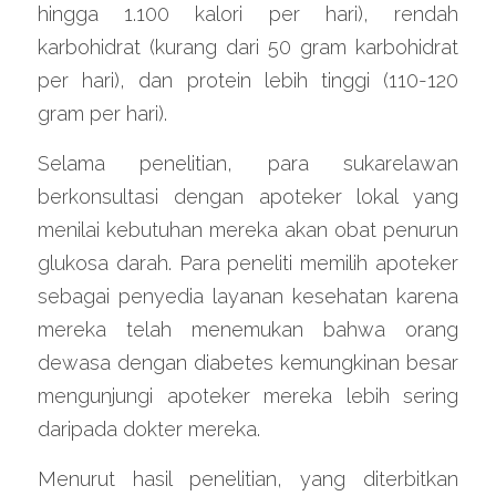
hingga 1.100 kalori per hari), rendah 
karbohidrat (kurang dari 50 gram karbohidrat 
per hari), dan protein lebih tinggi (110-120 
gram per hari).
Selama penelitian, para sukarelawan 
berkonsultasi dengan apoteker lokal yang 
menilai kebutuhan mereka akan obat penurun 
glukosa darah. Para peneliti memilih apoteker 
sebagai penyedia layanan kesehatan karena 
mereka telah menemukan bahwa orang 
dewasa dengan diabetes kemungkinan besar 
mengunjungi apoteker mereka lebih sering 
daripada dokter mereka.
Menurut hasil penelitian, yang diterbitkan 