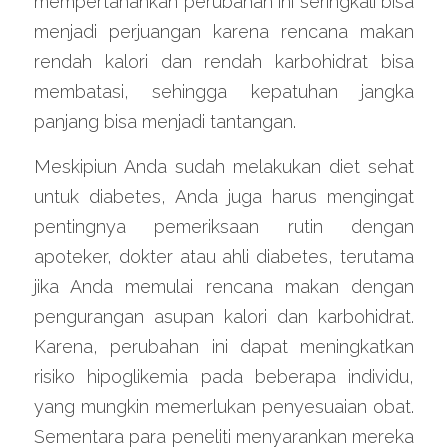
mempertahankan perubahan ini seringkali bisa 
menjadi perjuangan karena rencana makan 
rendah kalori dan rendah karbohidrat bisa 
membatasi, sehingga kepatuhan jangka 
panjang bisa menjadi tantangan.
Meskipiun Anda sudah melakukan diet sehat 
untuk diabetes, Anda juga harus mengingat 
pentingnya pemeriksaan rutin dengan 
apoteker, dokter atau ahli diabetes, terutama 
jika Anda memulai rencana makan dengan 
pengurangan asupan kalori dan karbohidrat. 
Karena, perubahan ini dapat meningkatkan 
risiko hipoglikemia pada beberapa individu, 
yang mungkin memerlukan penyesuaian obat. 
Sementara para peneliti menyarankan mereka 