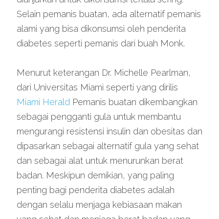
Selain pemanis buatan, ada alternatif pemanis 
alami yang bisa dikonsumsi oleh penderita 
diabetes seperti pemanis dari buah Monk.
Menurut keterangan Dr. Michelle Pearlman, 
dari Universitas Miami seperti yang dirilis 
Miami Herald
 Pemanis buatan dikembangkan 
sebagai pengganti gula untuk membantu 
mengurangi resistensi insulin dan obesitas dan 
dipasarkan sebagai alternatif gula yang sehat 
dan sebagai alat untuk menurunkan berat 
badan. Meskipun demikian, yang paling 
penting bagi penderita diabetes adalah 
dengan selalu menjaga kebiasaan makan 