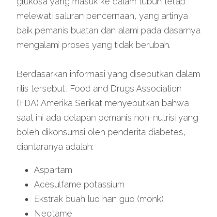
glukosa yang masuk ke dalam tubuh tetap 
melewati saluran pencernaan, yang artinya 
baik pemanis buatan dan alami pada dasarnya 
mengalami proses yang tidak berubah.
Berdasarkan informasi yang disebutkan dalam 
rilis tersebut, Food and Drugs Association 
(FDA) Amerika Serikat menyebutkan bahwa 
saat ini ada delapan pemanis non-nutrisi yang 
boleh dikonsumsi oleh penderita diabetes, 
diantaranya adalah:
Aspartam
Acesulfame potassium
Ekstrak buah luo han guo (monk)
Neotame