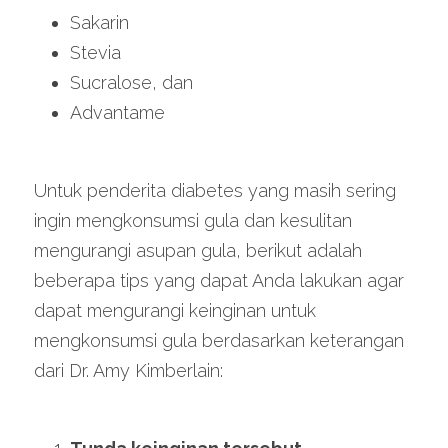
Sakarin
Stevia
Sucralose, dan
Advantame
Untuk penderita diabetes yang masih sering 
ingin mengkonsumsi gula dan kesulitan 
mengurangi asupan gula, berikut adalah 
beberapa tips yang dapat Anda lakukan agar 
dapat mengurangi keinginan untuk 
mengkonsumsi gula berdasarkan keterangan 
dari Dr. Amy Kimberlain: