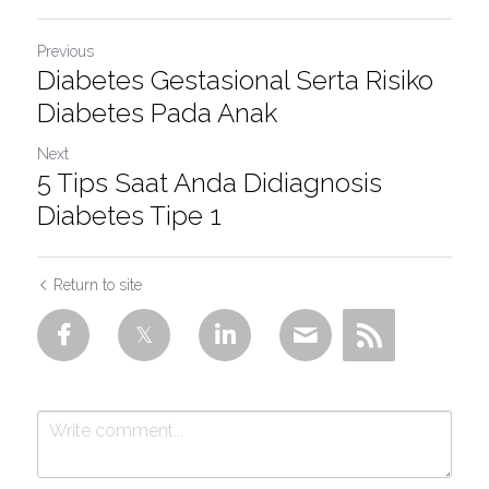
Previous
Diabetes Gestasional Serta Risiko
Diabetes Pada Anak
Next
5 Tips Saat Anda Didiagnosis
Diabetes Tipe 1
Return to site