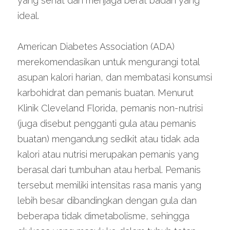
yang sehat dan menjaga berat badan yang 
ideal.
American Diabetes Association (ADA) 
merekomendasikan untuk mengurangi total 
asupan kalori harian, dan membatasi konsumsi 
karbohidrat dan pemanis buatan. Menurut 
Klinik Cleveland Florida, pemanis non-nutrisi 
(juga disebut pengganti gula atau pemanis 
buatan) mengandung sedikit atau tidak ada 
kalori atau nutrisi merupakan pemanis yang 
berasal dari tumbuhan atau herbal. Pemanis 
tersebut memiliki intensitas rasa manis yang 
lebih besar dibandingkan dengan gula dan 
beberapa tidak dimetabolisme, sehingga 