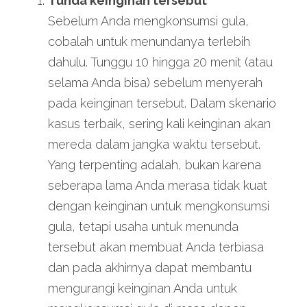
Tunda keinginan tersebut
Sebelum Anda mengkonsumsi gula, 
cobalah untuk menundanya terlebih 
dahulu. Tunggu 10 hingga 20 menit (atau 
selama Anda bisa) sebelum menyerah 
pada keinginan tersebut. Dalam skenario 
kasus terbaik, sering kali keinginan akan 
mereda dalam jangka waktu tersebut. 
Yang terpenting adalah, bukan karena 
seberapa lama Anda merasa tidak kuat 
dengan keinginan untuk mengkonsumsi 
gula, tetapi usaha untuk menunda 
tersebut akan membuat Anda terbiasa 
dan pada akhirnya dapat membantu 
mengurangi keinginan Anda untuk 