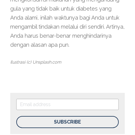
gula yang tidak baik untuk diabetes yang 
Anda alami, inilah waktunya bagi Anda untuk 
mengambil tindakan melalui diri sendiri. Artinya, 
Anda harus benar-benar menghindarinya 
dengan alasan apa pun.
Ilustrasi (c) Unsplash.com
SUBSCRIBE