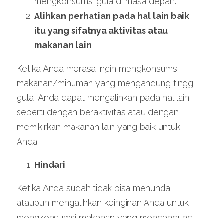
mengkonsumsi gula di masa depan.
Alihkan perhatian pada hal lain baik 
itu yang sifatnya aktivitas atau 
makanan lain
Ketika Anda merasa ingin mengkonsumsi 
makanan/minuman yang mengandung tinggi 
gula, Anda dapat mengalihkan pada hal lain 
seperti dengan beraktivitas atau dengan 
memikirkan makanan lain yang baik untuk 
Anda.
Hindari
Ketika Anda sudah tidak bisa menunda 
ataupun mengalihkan keinginan Anda untuk 
mengkonsumsi makanan yang mengandung 