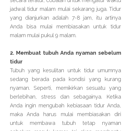
secara teratur, cobalah untuk mengatur waktu 
jadwal tidur malam mulai sekarang juga. Tidur 
yang dianjurkan adalah 7-8 jam, itu artinya 
Anda bisa mulai membiasakan untuk tidur 
malam mulai pukul 9 malam.
2. Membuat tubuh Anda nyaman sebelum 
tidur
Tubuh yang kesulitan untuk tidur umumnya 
sedang berada pada kondisi yang kurang 
nyaman. Seperti, memikirkan sesuatu yang 
berlebihan, stress dan sebagainya. Ketika 
Anda ingin mengubah kebiasaan tidur Anda, 
maka Anda harus mulai membiasakan diri 
untuk membawa tubuh tetap nyaman 