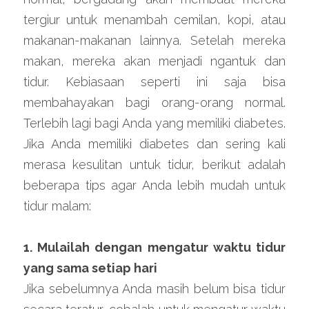
tergiur untuk menambah cemilan, kopi, atau 
makanan-makanan lainnya. Setelah mereka 
makan, mereka akan menjadi ngantuk dan 
tidur. Kebiasaan seperti ini saja bisa 
membahayakan bagi orang-orang normal. 
Terlebih lagi bagi Anda yang memiliki diabetes. 
Jika Anda memiliki diabetes dan sering kali 
merasa kesulitan untuk tidur, berikut adalah 
beberapa tips agar Anda lebih mudah untuk 
tidur malam:
1. Mulailah dengan mengatur waktu tidur 
yang sama setiap hari
Jika sebelumnya Anda masih belum bisa tidur 