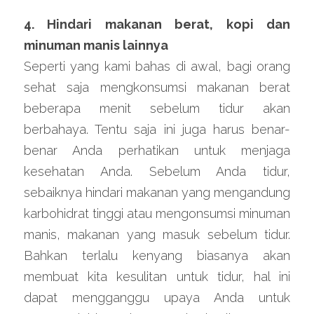
4. Hindari makanan berat, kopi dan 
minuman manis lainnya
Seperti yang kami bahas di awal, bagi orang 
sehat saja mengkonsumsi makanan berat 
beberapa menit sebelum tidur akan 
berbahaya. Tentu saja ini juga harus benar-
benar Anda perhatikan untuk menjaga 
kesehatan Anda. Sebelum Anda tidur, 
sebaiknya hindari makanan yang mengandung 
karbohidrat tinggi atau mengonsumsi minuman 
manis, makanan yang masuk sebelum tidur. 
Bahkan terlalu kenyang biasanya akan 
membuat kita kesulitan untuk tidur, hal ini 
dapat mengganggu upaya Anda untuk 