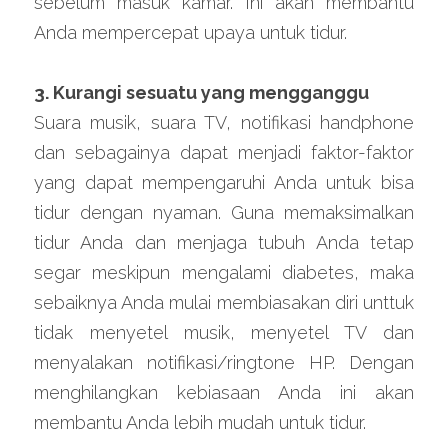
sebelum masuk kamar. Ini akan membantu 
Anda mempercepat upaya untuk tidur.
3. Kurangi sesuatu yang mengganggu
Suara musik, suara TV, notifikasi handphone 
dan sebagainya dapat menjadi faktor-faktor 
yang dapat mempengaruhi Anda untuk bisa 
tidur dengan nyaman. Guna memaksimalkan 
tidur Anda dan menjaga tubuh Anda tetap 
segar meskipun mengalami diabetes, maka 
sebaiknya Anda mulai membiasakan diri unttuk 
tidak menyetel musik, menyetel TV dan 
menyalakan notifikasi/ringtone HP. Dengan 
menghilangkan kebiasaan Anda ini akan 
membantu Anda lebih mudah untuk tidur.