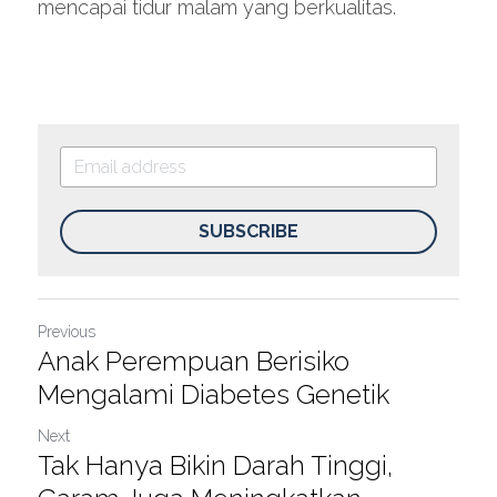
mencapai tidur malam yang berkualitas.
SUBSCRIBE
Previous
Anak Perempuan Berisiko
Mengalami Diabetes Genetik
Next
Tak Hanya Bikin Darah Tinggi,