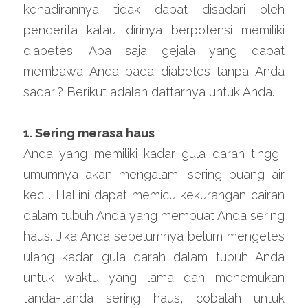
kehadirannya tidak dapat disadari oleh 
penderita kalau dirinya berpotensi memiliki 
diabetes. Apa saja gejala yang dapat 
membawa Anda pada diabetes tanpa Anda 
sadari? Berikut adalah daftarnya untuk Anda.
1. Sering merasa haus
Anda yang memiliki kadar gula darah tinggi, 
umumnya akan mengalami sering buang air 
kecil. Hal ini dapat memicu kekurangan cairan 
dalam tubuh Anda yang membuat Anda sering 
haus. Jika Anda sebelumnya belum mengetes 
ulang kadar gula darah dalam tubuh Anda 
untuk waktu yang lama dan menemukan 
tanda-tanda sering haus, cobalah untuk 