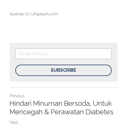
Ilustrasi (c) Unsplash.com
SUBSCRIBE
Previous
Hindari Minuman Bersoda, Untuk
Mencegah & Perawatan Diabetes
Next