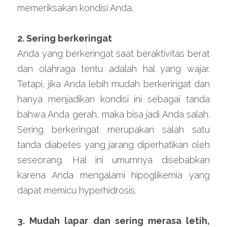
memeriksakan kondisi Anda.
2. Sering berkeringat
Anda yang berkeringat saat beraktivitas berat 
dan olahraga tentu adalah hal yang wajar. 
Tetapi, jika Anda lebih mudah berkeringat dan 
hanya menjadikan kondisi ini sebagai tanda 
bahwa Anda gerah, maka bisa jadi Anda salah. 
Sering berkeringat merupakan salah satu 
tanda diabetes yang jarang diperhatikan oleh 
seseorang. Hal ini umumnya disebabkan 
karena Anda mengalami hipoglikemia yang 
dapat memicu hyperhidrosis.
3. Mudah lapar dan sering merasa letih, 