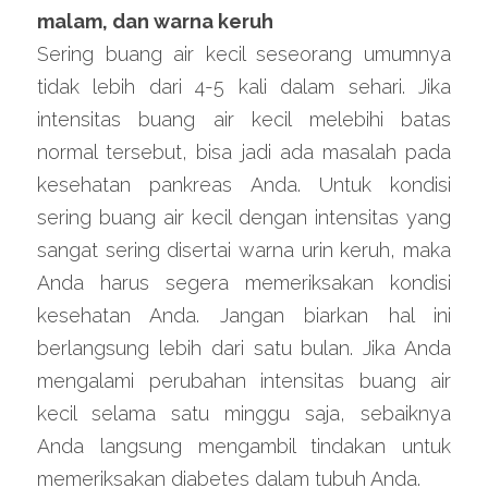
malam, dan warna keruh
Sering buang air kecil seseorang umumnya 
tidak lebih dari 4-5 kali dalam sehari. Jika 
intensitas buang air kecil melebihi batas 
normal tersebut, bisa jadi ada masalah pada 
kesehatan pankreas Anda. Untuk kondisi 
sering buang air kecil dengan intensitas yang 
sangat sering disertai warna urin keruh, maka 
Anda harus segera memeriksakan kondisi 
kesehatan Anda. Jangan biarkan hal ini 
berlangsung lebih dari satu bulan. Jika Anda 
mengalami perubahan intensitas buang air 
kecil selama satu minggu saja, sebaiknya 
Anda langsung mengambil tindakan untuk 
memeriksakan diabetes dalam tubuh Anda.