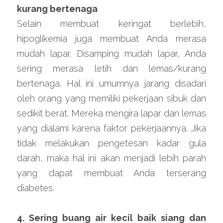
kurang bertenaga
Selain membuat keringat berlebih, 
hipoglikemia juga membuat Anda merasa 
mudah lapar. Disamping mudah lapar, Anda 
sering merasa letih dan lemas/kurang 
bertenaga. Hal ini umumnya jarang disadari 
oleh orang yang memiliki pekerjaan sibuk dan 
sedikit berat. Mereka mengira lapar dan lemas 
yang dialami karena faktor pekerjaannya. Jika 
tidak melakukan pengetesan kadar gula 
darah, maka hal ini akan menjadi lebih parah 
yang dapat membuat Anda terserang 
diabetes.
4. Sering buang air kecil baik siang dan 