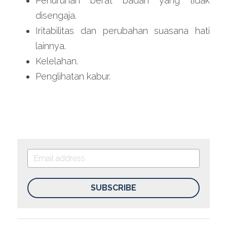
Penurunan berat badan yang tidak 
disengaja.
Iritabilitas dan perubahan suasana hati 
lainnya.
Kelelahan.
Penglihatan kabur.
SUBSCRIBE