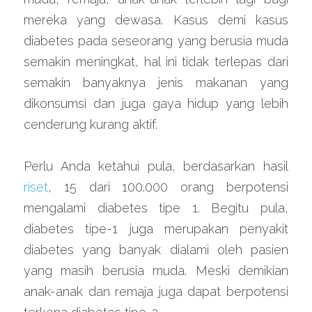
mereka yang dewasa. Kasus demi kasus 
diabetes pada seseorang yang berusia muda 
semakin meningkat, hal ini tidak terlepas dari 
semakin banyaknya jenis makanan yang 
dikonsumsi dan juga gaya hidup yang lebih 
cenderung kurang aktif.
Perlu Anda ketahui pula, berdasarkan hasil 
riset
, 15 dari 100.000 orang berpotensi 
mengalami diabetes tipe 1. Begitu pula, 
diabetes tipe-1 juga merupakan penyakit 
diabetes yang banyak dialami oleh pasien 
yang masih berusia muda. Meski demikian 
anak-anak dan remaja juga dapat berpotensi 