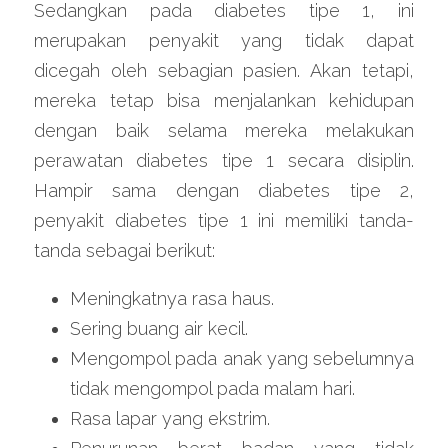
Sedangkan pada diabetes tipe 1, ini 
merupakan penyakit yang tidak dapat 
dicegah oleh sebagian pasien. Akan tetapi, 
mereka tetap bisa menjalankan kehidupan 
dengan baik selama mereka melakukan 
perawatan diabetes tipe 1 secara disiplin. 
Hampir sama dengan diabetes tipe 2, 
penyakit diabetes tipe 1 ini memiliki tanda-
tanda sebagai berikut:
Meningkatnya rasa haus.
Sering buang air kecil.
Mengompol pada anak yang sebelumnya 
tidak mengompol pada malam hari.
Rasa lapar yang ekstrim.