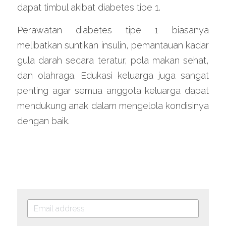
dapat timbul akibat diabetes tipe 1.
Perawatan diabetes tipe 1 biasanya 
melibatkan suntikan insulin, pemantauan kadar 
gula darah secara teratur, pola makan sehat, 
dan olahraga. Edukasi keluarga juga sangat 
penting agar semua anggota keluarga dapat 
mendukung anak dalam mengelola kondisinya 
dengan baik.