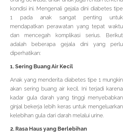
kondisi ini. Mengenali gejala dini diabetes tipe 
1 pada anak sangat penting untuk 
mendapatkan perawatan yang tepat waktu 
dan mencegah komplikasi serius. Berikut 
adalah beberapa gejala dini yang perlu 
diperhatikan:
1. Sering Buang Air Kecil
Anak yang menderita diabetes tipe 1 mungkin 
akan sering buang air kecil. Ini terjadi karena 
kadar gula darah yang tinggi menyebabkan 
ginjal bekerja lebih keras untuk mengeluarkan 
kelebihan gula dari darah melalui urine.
2. Rasa Haus yang Berlebihan