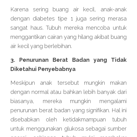
Karena sering buang air kecil, anak-anak 
dengan diabetes tipe 1 juga sering merasa 
sangat haus. Tubuh mereka mencoba untuk 
menggantikan cairan yang hilang akibat buang 
air kecil yang berlebihan.
3. Penurunan Berat Badan yang Tidak 
Diketahui Penyebabnya
Meskipun anak tersebut mungkin makan 
dengan normal atau bahkan lebih banyak dari 
biasanya, mereka mungkin mengalami 
penurunan berat badan yang signifikan. Hal ini 
disebabkan oleh ketidakmampuan tubuh 
untuk menggunakan glukosa sebagai sumber 