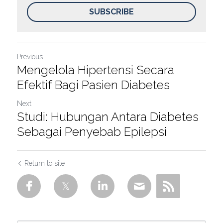
SUBSCRIBE
Previous
Mengelola Hipertensi Secara
Efektif Bagi Pasien Diabetes
Next
Studi: Hubungan Antara Diabetes
Sebagai Penyebab Epilepsi
Return to site