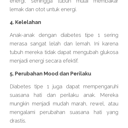
energi, sehingga tubuh mulai membakar 
lemak dan otot untuk energi.
4. Kelelahan
Anak-anak dengan diabetes tipe 1 sering 
merasa sangat lelah dan lemah. Ini karena 
tubuh mereka tidak dapat mengubah glukosa 
menjadi energi secara efektif.
5. Perubahan Mood dan Perilaku
Diabetes tipe 1 juga dapat mempengaruhi 
suasana hati dan perilaku anak. Mereka 
mungkin menjadi mudah marah, rewel, atau 
mengalami perubahan suasana hati yang 
drastis.