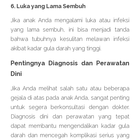
6. Luka yang Lama Sembuh
Jika anak Anda mengalami luka atau infeksi 
yang lama sembuh, ini bisa menjadi tanda 
bahwa tubuhnya kesulitan melawan infeksi 
akibat kadar gula darah yang tinggi.
Pentingnya Diagnosis dan Perawatan 
Dini
Jika Anda melihat salah satu atau beberapa 
gejala di atas pada anak Anda, sangat penting 
untuk segera berkonsultasi dengan dokter. 
Diagnosis dini dan perawatan yang tepat 
dapat membantu mengendalikan kadar gula 
darah dan mencegah komplikasi serius yang 