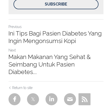
SUBSCRIBE
Previous
Ini Tips Bagi Pasien Diabetes Yang
Ingin Mengonsumsi Kopi
Next
Makan Makanan Yang Sehat &
Seimbang Untuk Pasien
Diabetes...
Return to site