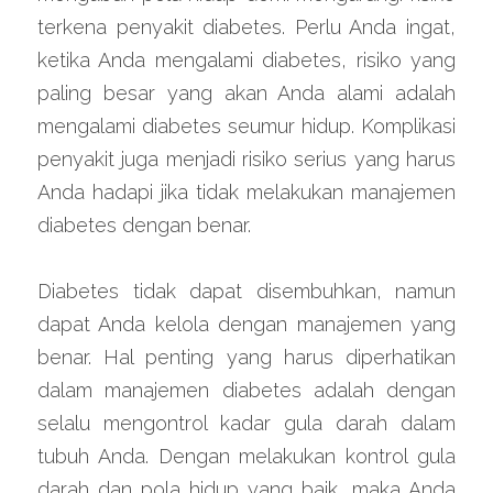
terkena penyakit diabetes. Perlu Anda ingat, 
ketika Anda mengalami diabetes, risiko yang 
paling besar yang akan Anda alami adalah 
mengalami diabetes seumur hidup. Komplikasi 
penyakit juga menjadi risiko serius yang harus 
Anda hadapi jika tidak melakukan manajemen 
diabetes dengan benar.
Diabetes tidak dapat disembuhkan, namun 
dapat Anda kelola dengan manajemen yang 
benar. Hal penting yang harus diperhatikan 
dalam manajemen diabetes adalah dengan 
selalu mengontrol kadar gula darah dalam 
tubuh Anda. Dengan melakukan kontrol gula 
darah dan pola hidup yang baik, maka Anda 