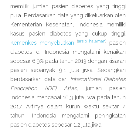
memiliki jumlah pasien diabetes yang tinggi 
pula. Berdasarkan data yang dikeluarkan oleh 
Kementerian Kesehatan, Indonesia memiliki 
kasus pasien diabetes yang cukup tinggi. 
(
arsip halaman
)
Kemenkes menyebutkan
 pasien 
diabetes di Indonesia mengalami kenaikan 
sebesar 6.9% pada tahun 2013 dengan kisaran 
pasien sebanyak 9,1 juta jiwa. Sedangkan 
berdasarkan data dari 
International Diabetes 
Federation (IDF) Atlas
, jumlah pasien 
Indonesia mencapai 10,3 juta jiwa pada tahun 
2017. Artinya dalam kurun waktu sekitar 4 
tahun, Indonesia mengalami peningkatan 
pasien diabetes sebesar 1,2 juta jiwa.