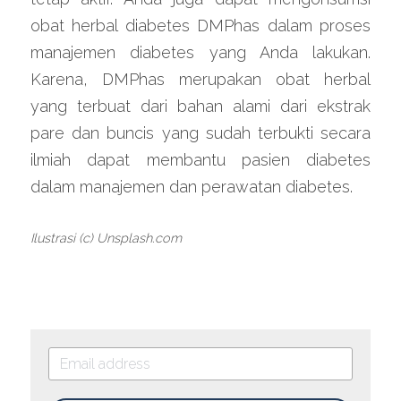
obat herbal diabetes DMPhas dalam proses 
manajemen diabetes yang Anda lakukan. 
Karena, DMPhas merupakan obat herbal 
yang terbuat dari bahan alami dari ekstrak 
pare dan buncis yang sudah terbukti secara 
ilmiah dapat membantu pasien diabetes 
dalam manajemen dan perawatan diabetes.
Ilustrasi (c) Unsplash.com