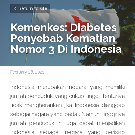
Return to site
Kemenkes: Diabetes 
Penyebab Kematian 
Nomor 3 Di Indonesia
February 26, 2021
Indonesia merupakan negara yang memiliki 
jumlah penduduk yang cukup tinggi. Tentunya 
tidak mengherankan jika Indonesia dianggap 
sebagai negara yang padat. Namun, tingginya 
jumlah penduduk ini juga dapat menjadikan 
Indonesia sebagai negara yang berisiko 