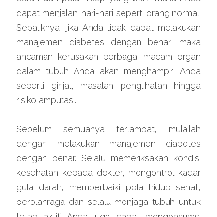
dapat menjalani hari-hari seperti orang normal. 
Sebaliknya, jika Anda tidak dapat melakukan 
manajemen diabetes dengan benar, maka 
ancaman kerusakan berbagai macam organ 
dalam tubuh Anda akan menghampiri Anda 
seperti ginjal, masalah penglihatan hingga 
risiko amputasi.
Sebelum semuanya terlambat, mulailah 
dengan melakukan manajemen diabetes 
dengan benar. Selalu memeriksakan kondisi 
kesehatan kepada dokter, mengontrol kadar 
gula darah, memperbaiki pola hidup sehat, 
berolahraga dan selalu menjaga tubuh untuk 
tetap aktif. Anda juga dapat mengonsumsi 