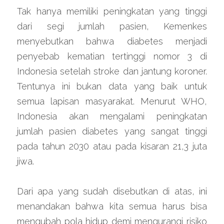
Tak hanya memiliki peningkatan yang tinggi 
dari segi jumlah pasien, Kemenkes 
menyebutkan bahwa diabetes menjadi 
penyebab kematian tertinggi nomor 3 di 
Indonesia setelah stroke dan jantung koroner. 
Tentunya ini bukan data yang baik untuk 
semua lapisan masyarakat. Menurut WHO, 
Indonesia akan mengalami peningkatan 
jumlah pasien diabetes yang sangat tinggi 
pada tahun 2030 atau pada kisaran 21,3 juta 
jiwa. 
Dari apa yang sudah disebutkan di atas, ini 
menandakan bahwa kita semua harus bisa 
mengubah pola hidup demi mengurangi risiko 