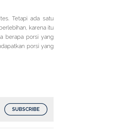
tes. Tetapi ada satu 
rlebihan, karena itu 
a berapa porsi yang 
dapatkan porsi yang 
SUBSCRIBE