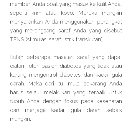
memberi Anda obat yang masuk ke kulit Anda, 
seperti krim atau koyo. Mereka mungkin 
menyarankan Anda menggunakan perangkat 
yang merangsang saraf Anda yang disebut 
TENS (stimulasi saraf listrik transkutan).
Itulah beberapa masalah saraf yang dapat 
dialami oleh pasien diabetes yang tidak atau 
kurang mengontrol diabetes dan kadar gula 
darah. Maka dari itu, mulai sekarang Anda 
harus selalu melakukan yang terbaik untuk 
tubuh Anda dengan fokus pada kesehatan 
dan menjaga kadar gula darah sebaik 
mungkin.