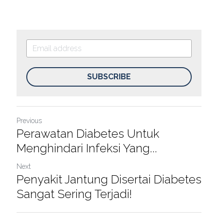
SUBSCRIBE
Previous
Perawatan Diabetes Untuk
Menghindari Infeksi Yang...
Next
Penyakit Jantung Disertai Diabetes
Sangat Sering Terjadi!