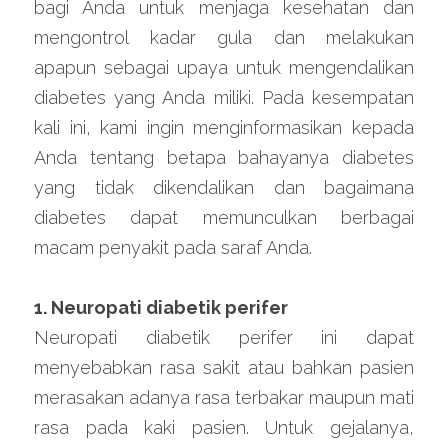
bagi Anda untuk menjaga kesehatan dan 
mengontrol kadar gula dan melakukan 
apapun sebagai upaya untuk mengendalikan 
diabetes yang Anda miliki. Pada kesempatan 
kali ini, kami ingin menginformasikan kepada 
Anda tentang betapa bahayanya diabetes 
yang tidak dikendalikan dan bagaimana 
diabetes dapat memunculkan berbagai 
macam penyakit pada saraf Anda.
1. Neuropati diabetik perifer
Neuropati diabetik perifer ini dapat 
menyebabkan rasa sakit atau bahkan pasien 
merasakan adanya rasa terbakar maupun mati 
rasa pada kaki pasien. Untuk gejalanya, 