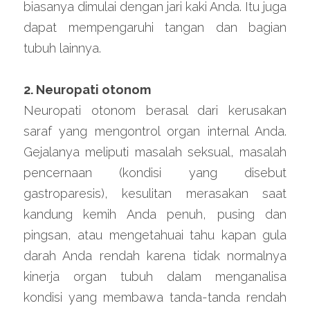
biasanya dimulai dengan jari kaki Anda. Itu juga 
dapat mempengaruhi tangan dan bagian 
tubuh lainnya.
2. Neuropati otonom
Neuropati otonom berasal dari kerusakan 
saraf yang mengontrol organ internal Anda. 
Gejalanya meliputi masalah seksual, masalah 
pencernaan (kondisi yang disebut 
gastroparesis), kesulitan merasakan saat 
kandung kemih Anda penuh, pusing dan 
pingsan, atau mengetahuai tahu kapan gula 
darah Anda rendah karena tidak normalnya 
kinerja organ tubuh dalam menganalisa 
kondisi yang membawa tanda-tanda rendah 