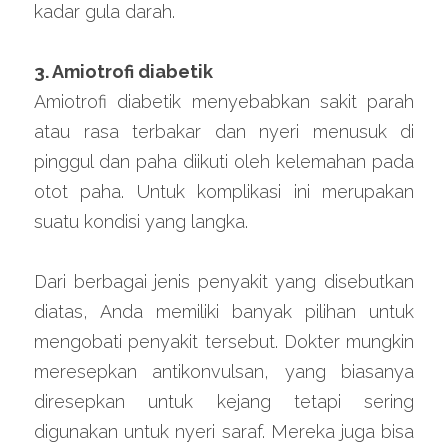
kadar gula darah.
3. Amiotrofi diabetik
Amiotrofi diabetik menyebabkan sakit parah 
atau rasa terbakar dan nyeri menusuk di 
pinggul dan paha diikuti oleh kelemahan pada 
otot paha. Untuk komplikasi ini merupakan 
suatu kondisi yang langka.
Dari berbagai jenis penyakit yang disebutkan 
diatas, Anda memiliki banyak pilihan untuk 
mengobati penyakit tersebut. Dokter mungkin 
meresepkan antikonvulsan, yang biasanya 
diresepkan untuk kejang tetapi sering 
digunakan untuk nyeri saraf. Mereka juga bisa 