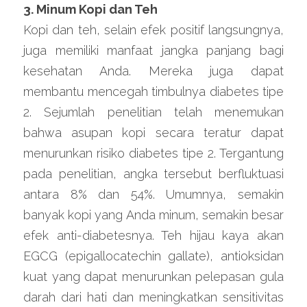
3. Minum Kopi dan Teh
Kopi dan teh, selain efek positif langsungnya, 
juga memiliki manfaat jangka panjang bagi 
kesehatan Anda. Mereka juga dapat 
membantu mencegah timbulnya diabetes tipe 
2. Sejumlah penelitian telah menemukan 
bahwa asupan kopi secara teratur dapat 
menurunkan risiko diabetes tipe 2. Tergantung 
pada penelitian, angka tersebut berfluktuasi 
antara 8% dan 54%. Umumnya, semakin 
banyak kopi yang Anda minum, semakin besar 
efek anti-diabetesnya. Teh hijau kaya akan 
EGCG (epigallocatechin gallate), antioksidan 
kuat yang dapat menurunkan pelepasan gula 
darah dari hati dan meningkatkan sensitivitas 