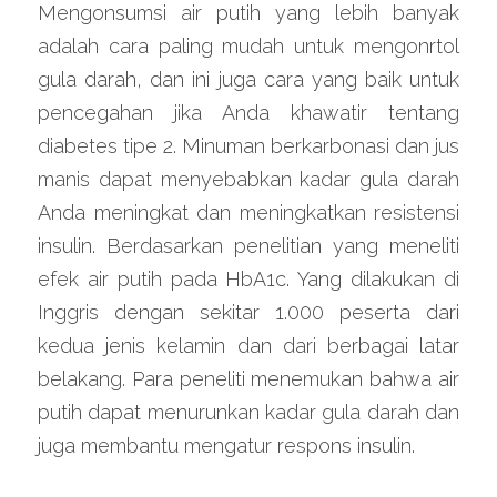
Mengonsumsi air putih yang lebih banyak 
adalah cara paling mudah untuk mengonrtol 
gula darah, dan ini juga cara yang baik untuk 
pencegahan jika Anda khawatir tentang 
diabetes tipe 2. Minuman berkarbonasi dan jus 
manis dapat menyebabkan kadar gula darah 
Anda meningkat dan meningkatkan resistensi 
insulin. Berdasarkan penelitian yang meneliti 
efek air putih pada HbA1c. Yang dilakukan di 
Inggris dengan sekitar 1.000 peserta dari 
kedua jenis kelamin dan dari berbagai latar 
belakang. Para peneliti menemukan bahwa air 
putih dapat menurunkan kadar gula darah dan 
juga membantu mengatur respons insulin.