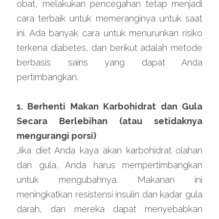
obat, melakukan pencegahan tetap menjadi 
cara terbaik untuk memeranginya untuk saat 
ini. Ada banyak cara untuk menurunkan risiko 
terkena diabetes, dan berikut adalah metode 
berbasis sains yang dapat Anda 
pertimbangkan.
1. Berhenti Makan Karbohidrat dan Gula 
Secara Berlebihan (atau setidaknya 
mengurangi porsi)
Jika diet Anda kaya akan karbohidrat olahan 
dan gula, Anda harus mempertimbangkan 
untuk mengubahnya. Makanan ini 
meningkatkan resistensi insulin dan kadar gula 
darah, dan mereka dapat menyebabkan 