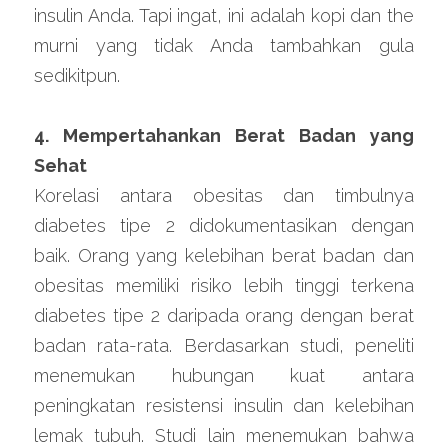
insulin Anda. Tapi ingat, ini adalah kopi dan the 
murni yang tidak Anda tambahkan gula 
sedikitpun.
4. Mempertahankan Berat Badan yang 
Sehat
Korelasi antara obesitas dan timbulnya 
diabetes tipe 2 didokumentasikan dengan 
baik. Orang yang kelebihan berat badan dan 
obesitas memiliki risiko lebih tinggi terkena 
diabetes tipe 2 daripada orang dengan berat 
badan rata-rata. Berdasarkan studi, peneliti 
menemukan hubungan kuat antara 
peningkatan resistensi insulin dan kelebihan 
lemak tubuh. Studi lain menemukan bahwa 