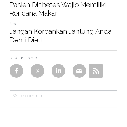
Pasien Diabetes Wajib Memiliki
Rencana Makan
Next
Jangan Korbankan Jantung Anda
Demi Diet!
Return to site