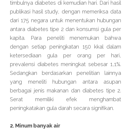
timbulnya diabetes di kemudian hari. Dari hasil 
publikasi hasil study, dengan memeriksa data 
dari 175 negara untuk menentukan hubungan 
antara diabetes tipe 2 dan konsumsi gula per 
kapita. Para peneliti menemukan bahwa 
dengan setiap peningkatan 150 kkal dalam 
ketersediaan gula per orang per hari, 
prevalensi diabetes meningkat sebesar 1,1%. 
Sedangkan berdasarkan penelitian lainnya 
yang meneliti hubungan antara asupan 
berbagai jenis makanan dan diabetes tipe 2. 
Serat memiliki efek menghambat 
peningkatakan gula darah secara signifikan.
2. Minum banyak air