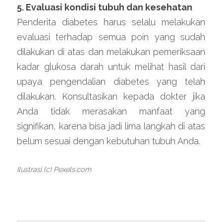
5. 
Evaluasi kondisi tubuh dan kesehatan
Penderita diabetes harus selalu melakukan 
evaluasi terhadap semua poin yang sudah 
dilakukan di atas dan melakukan pemeriksaan 
kadar glukosa darah untuk melihat hasil dari 
upaya pengendalian diabetes yang telah 
dilakukan. Konsultasikan kepada dokter jika 
Anda tidak merasakan manfaat yang 
signifikan, karena bisa jadi lima langkah di atas 
belum sesuai dengan kebutuhan tubuh Anda.
Ilustrasi (c) Pexels.com