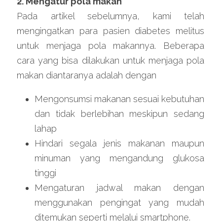
2. Mengatur pola makan
Pada artikel sebelumnya, kami telah 
mengingatkan para pasien diabetes melitus 
untuk menjaga pola makannya. Beberapa 
cara yang bisa dilakukan untuk menjaga pola 
makan diantaranya adalah dengan
Mengonsumsi makanan sesuai kebutuhan 
dan tidak berlebihan meskipun sedang 
lahap
Hindari segala jenis makanan maupun 
minuman yang mengandung glukosa 
tinggi
Mengaturan jadwal makan dengan 
menggunakan pengingat yang mudah 
ditemukan seperti melalui smartphone.