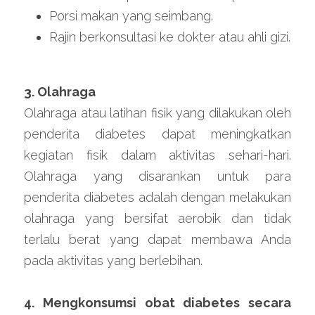
Porsi makan yang seimbang.
Rajin berkonsultasi ke dokter atau ahli gizi.
3. 
Olahraga
Olahraga atau latihan fisik yang dilakukan oleh 
penderita diabetes dapat meningkatkan 
kegiatan fisik dalam aktivitas sehari-hari. 
Olahraga yang disarankan untuk para 
penderita diabetes adalah dengan melakukan 
olahraga yang bersifat aerobik dan tidak 
terlalu berat yang dapat membawa Anda 
pada aktivitas yang berlebihan.
4. 
Mengkonsumsi obat diabetes secara 