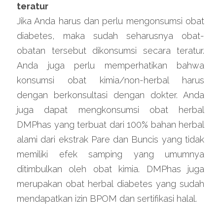
teratur
Jika Anda harus dan perlu mengonsumsi obat 
diabetes, maka sudah seharusnya obat-
obatan tersebut dikonsumsi secara teratur. 
Anda juga perlu memperhatikan bahwa 
konsumsi obat kimia/non-herbal harus 
dengan berkonsultasi dengan dokter. Anda 
juga dapat mengkonsumsi obat herbal 
DMPhas yang terbuat dari 100% bahan herbal 
alami dari ekstrak Pare dan Buncis yang tidak 
memiliki efek samping yang umumnya 
ditimbulkan oleh obat kimia. DMPhas juga 
merupakan obat herbal diabetes yang sudah 
mendapatkan izin BPOM dan sertifikasi halal.