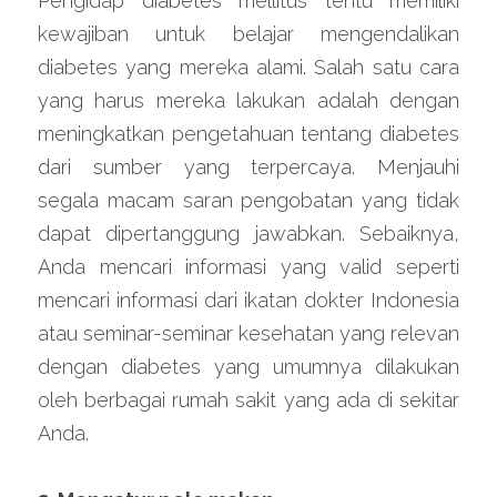
Pengidap diabetes mellitus tentu memiliki 
kewajiban untuk belajar mengendalikan 
diabetes yang mereka alami. Salah satu cara 
yang harus mereka lakukan adalah dengan 
meningkatkan pengetahuan tentang diabetes 
dari sumber yang terpercaya. Menjauhi 
segala macam saran pengobatan yang tidak 
dapat dipertanggung jawabkan. Sebaiknya, 
Anda mencari informasi yang valid seperti 
mencari informasi dari ikatan dokter Indonesia 
atau seminar-seminar kesehatan yang relevan 
dengan diabetes yang umumnya dilakukan 
oleh berbagai rumah sakit yang ada di sekitar 
Anda.