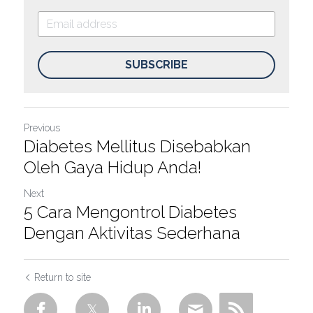
SUBSCRIBE
Previous
Diabetes Mellitus Disebabkan
Oleh Gaya Hidup Anda!
Next
5 Cara Mengontrol Diabetes
Dengan Aktivitas Sederhana
Return to site