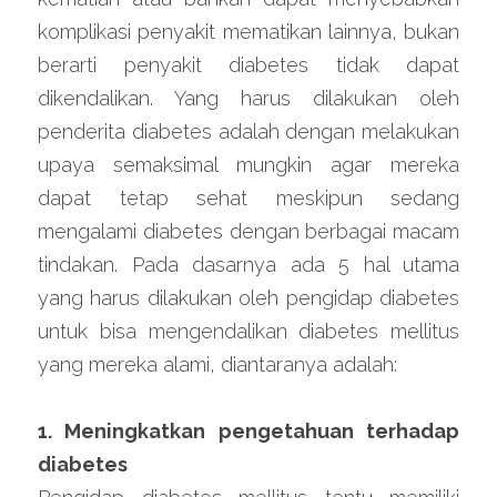
komplikasi penyakit mematikan lainnya, bukan 
berarti penyakit diabetes tidak dapat 
dikendalikan. Yang harus dilakukan oleh 
penderita diabetes adalah dengan melakukan 
upaya semaksimal mungkin agar mereka 
dapat tetap sehat meskipun sedang 
mengalami diabetes dengan berbagai macam 
tindakan. Pada dasarnya ada 5 hal utama 
yang harus dilakukan oleh pengidap diabetes 
untuk bisa mengendalikan diabetes mellitus 
yang mereka alami, diantaranya adalah:
1. 
Meningkatkan pengetahuan terhadap 
diabetes