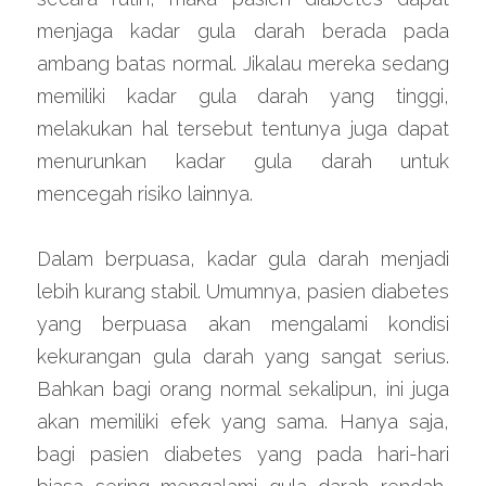
menjaga kadar gula darah berada pada 
ambang batas normal. Jikalau mereka sedang 
memiliki kadar gula darah yang tinggi, 
melakukan hal tersebut tentunya juga dapat 
menurunkan kadar gula darah untuk 
mencegah risiko lainnya.
Dalam berpuasa, kadar gula darah menjadi 
lebih kurang stabil. Umumnya, pasien diabetes 
yang berpuasa akan mengalami kondisi 
kekurangan gula darah yang sangat serius. 
Bahkan bagi orang normal sekalipun, ini juga 
akan memiliki efek yang sama. Hanya saja, 
bagi pasien diabetes yang pada hari-hari 