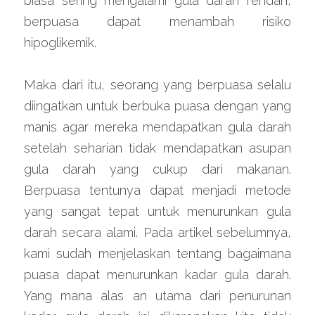
biasa sering mengalami gula darah rendah, 
berpuasa dapat menambah risiko 
hipoglikemik.
Maka dari itu, seorang yang berpuasa selalu 
diingatkan untuk berbuka puasa dengan yang 
manis agar mereka mendapatkan gula darah 
setelah seharian tidak mendapatkan asupan 
gula darah yang cukup dari makanan. 
Berpuasa tentunya dapat menjadi metode 
yang sangat tepat untuk menurunkan gula 
darah secara alami. Pada artikel sebelumnya, 
kami sudah menjelaskan tentang bagaimana 
puasa dapat menurunkan kadar gula darah. 
Yang mana alas an utama dari penurunan 