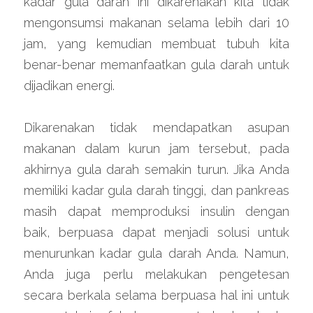
kadar gula darah ini dikarenakan kita tidak 
mengonsumsi makanan selama lebih dari 10 
jam, yang kemudian membuat tubuh kita 
benar-benar memanfaatkan gula darah untuk 
dijadikan energi.
Dikarenakan tidak mendapatkan asupan 
makanan dalam kurun jam tersebut, pada 
akhirnya gula darah semakin turun. Jika Anda 
memiliki kadar gula darah tinggi, dan pankreas 
masih dapat memproduksi insulin dengan 
baik, berpuasa dapat menjadi solusi untuk 
menurunkan kadar gula darah Anda. Namun, 
Anda juga perlu melakukan pengetesan 
secara berkala selama berpuasa hal ini untuk 