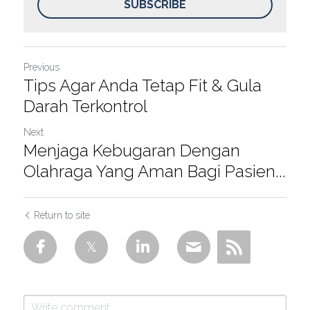
SUBSCRIBE
Previous
Tips Agar Anda Tetap Fit & Gula
Darah Terkontrol
Next
Menjaga Kebugaran Dengan
Olahraga Yang Aman Bagi Pasien...
Return to site