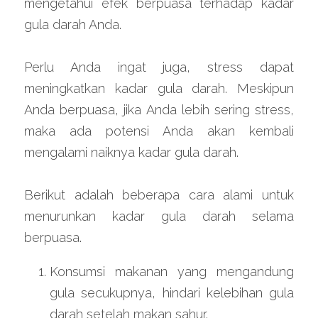
mengetahui efek berpuasa terhadap kadar 
gula darah Anda.
Perlu Anda ingat juga, stress dapat 
meningkatkan kadar gula darah. Meskipun 
Anda berpuasa, jika Anda lebih sering stress, 
maka ada potensi Anda akan kembali 
mengalami naiknya kadar gula darah.
Berikut adalah beberapa cara alami untuk 
menurunkan kadar gula darah selama 
berpuasa.
Konsumsi makanan yang mengandung 
gula secukupnya, hindari kelebihan gula 
darah setelah makan sahur.