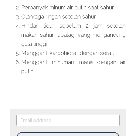
Perbanyak minum air putih saat sahur
Olahraga ringan setelah sahur
Hindari tidur sebelum 2 jam setelah 
makan sahur, apalagi yang mengandung 
gula tinggi
Mengganti karbohidrat dengan serat,
Mengganti minumam manis dengan air 
putih