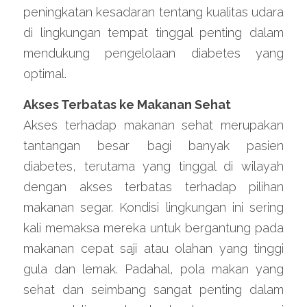
peningkatan kesadaran tentang kualitas udara 
di lingkungan tempat tinggal penting dalam 
mendukung pengelolaan diabetes yang 
optimal.
Akses Terbatas ke Makanan Sehat
Akses terhadap makanan sehat merupakan 
tantangan besar bagi banyak pasien 
diabetes, terutama yang tinggal di wilayah 
dengan akses terbatas terhadap pilihan 
makanan segar. Kondisi lingkungan ini sering 
kali memaksa mereka untuk bergantung pada 
makanan cepat saji atau olahan yang tinggi 
gula dan lemak. Padahal, pola makan yang 
sehat dan seimbang sangat penting dalam 