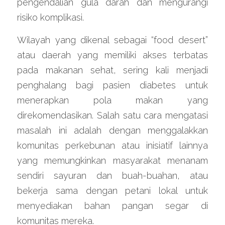
pengendalian gula darah dan mengurangi 
risiko komplikasi.
Wilayah yang dikenal sebagai “food desert” 
atau daerah yang memiliki akses terbatas 
pada makanan sehat, sering kali menjadi 
penghalang bagi pasien diabetes untuk 
menerapkan pola makan yang 
direkomendasikan. Salah satu cara mengatasi 
masalah ini adalah dengan menggalakkan 
komunitas perkebunan atau inisiatif lainnya 
yang memungkinkan masyarakat menanam 
sendiri sayuran dan buah-buahan, atau 
bekerja sama dengan petani lokal untuk 
menyediakan bahan pangan segar di 
komunitas mereka.