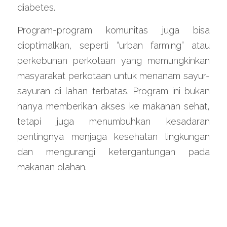
diabetes.
Program-program komunitas juga bisa 
dioptimalkan, seperti “urban farming” atau 
perkebunan perkotaan yang memungkinkan 
masyarakat perkotaan untuk menanam sayur-
sayuran di lahan terbatas. Program ini bukan 
hanya memberikan akses ke makanan sehat, 
tetapi juga menumbuhkan kesadaran 
pentingnya menjaga kesehatan lingkungan 
dan mengurangi ketergantungan pada 
makanan olahan.