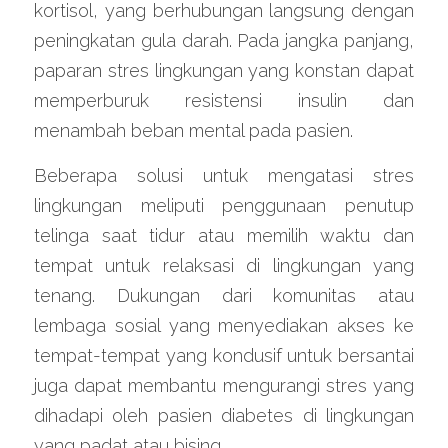
kortisol, yang berhubungan langsung dengan 
peningkatan gula darah. Pada jangka panjang, 
paparan stres lingkungan yang konstan dapat 
memperburuk resistensi insulin dan 
menambah beban mental pada pasien.
Beberapa solusi untuk mengatasi stres 
lingkungan meliputi penggunaan penutup 
telinga saat tidur atau memilih waktu dan 
tempat untuk relaksasi di lingkungan yang 
tenang. Dukungan dari komunitas atau 
lembaga sosial yang menyediakan akses ke 
tempat-tempat yang kondusif untuk bersantai 
juga dapat membantu mengurangi stres yang 
dihadapi oleh pasien diabetes di lingkungan 
yang padat atau bising.