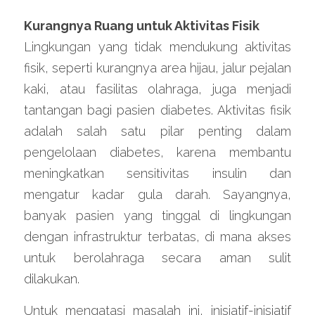
Kurangnya Ruang untuk Aktivitas Fisik
Lingkungan yang tidak mendukung aktivitas 
fisik, seperti kurangnya area hijau, jalur pejalan 
kaki, atau fasilitas olahraga, juga menjadi 
tantangan bagi pasien diabetes. Aktivitas fisik 
adalah salah satu pilar penting dalam 
pengelolaan diabetes, karena membantu 
meningkatkan sensitivitas insulin dan 
mengatur kadar gula darah. Sayangnya, 
banyak pasien yang tinggal di lingkungan 
dengan infrastruktur terbatas, di mana akses 
untuk berolahraga secara aman sulit 
dilakukan.
Untuk mengatasi masalah ini, inisiatif-inisiatif 