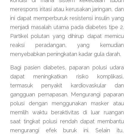
kondisi di mana sistem kekebalan tubuh 
merespons iritasi atau kerusakan jaringan, dan 
ini dapat memperburuk resistensi insulin yang 
menjadi masalah utama pada diabetes tipe 2. 
Partikel polutan yang dihirup dapat memicu 
reaksi peradangan, yang kemudian 
menyebabkan peningkatan kadar gula darah.
Bagi pasien diabetes, paparan polusi udara 
dapat meningkatkan risiko komplikasi, 
termasuk penyakit kardiovaskular dan 
gangguan pernapasan. Mengurangi paparan 
polusi dengan menggunakan masker atau 
memilih waktu beraktivitas di luar ruangan 
saat tingkat polusi rendah dapat membantu 
mengurangi efek buruk ini. Selain itu, 