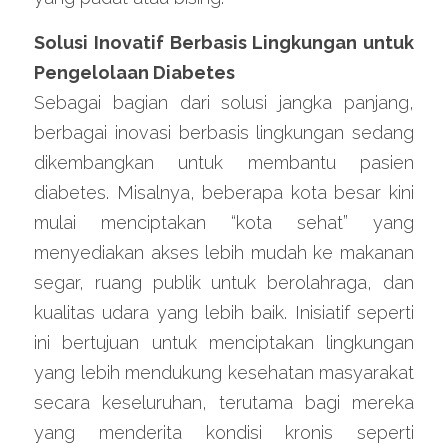
Solusi Inovatif Berbasis Lingkungan untuk 
Pengelolaan Diabetes
Sebagai bagian dari solusi jangka panjang, 
berbagai inovasi berbasis lingkungan sedang 
dikembangkan untuk membantu pasien 
diabetes. Misalnya, beberapa kota besar kini 
mulai menciptakan “kota sehat” yang 
menyediakan akses lebih mudah ke makanan 
segar, ruang publik untuk berolahraga, dan 
kualitas udara yang lebih baik. Inisiatif seperti 
ini bertujuan untuk menciptakan lingkungan 
yang lebih mendukung kesehatan masyarakat 
secara keseluruhan, terutama bagi mereka 
yang menderita kondisi kronis seperti 