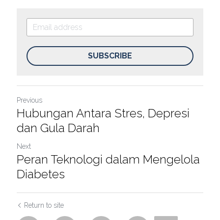
SUBSCRIBE
Previous
Hubungan Antara Stres, Depresi
dan Gula Darah
Next
Peran Teknologi dalam Mengelola
Diabetes
Return to site