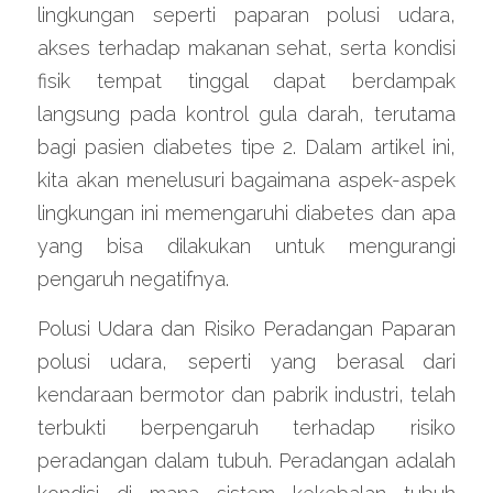
lingkungan seperti paparan polusi udara, 
akses terhadap makanan sehat, serta kondisi 
fisik tempat tinggal dapat berdampak 
langsung pada kontrol gula darah, terutama 
bagi pasien diabetes tipe 2. Dalam artikel ini, 
kita akan menelusuri bagaimana aspek-aspek 
lingkungan ini memengaruhi diabetes dan apa 
yang bisa dilakukan untuk mengurangi 
pengaruh negatifnya.
Polusi Udara dan Risiko Peradangan Paparan 
polusi udara, seperti yang berasal dari 
kendaraan bermotor dan pabrik industri, telah 
terbukti berpengaruh terhadap risiko 
peradangan dalam tubuh. Peradangan adalah 