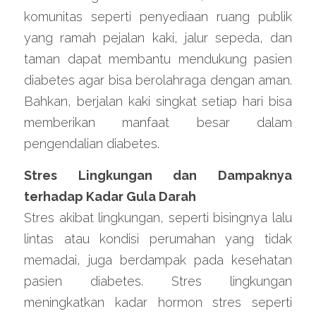
komunitas seperti penyediaan ruang publik 
yang ramah pejalan kaki, jalur sepeda, dan 
taman dapat membantu mendukung pasien 
diabetes agar bisa berolahraga dengan aman. 
Bahkan, berjalan kaki singkat setiap hari bisa 
memberikan manfaat besar dalam 
pengendalian diabetes.
Stres Lingkungan dan Dampaknya 
terhadap Kadar Gula Darah
Stres akibat lingkungan, seperti bisingnya lalu 
lintas atau kondisi perumahan yang tidak 
memadai, juga berdampak pada kesehatan 
pasien diabetes. Stres lingkungan 
meningkatkan kadar hormon stres seperti 