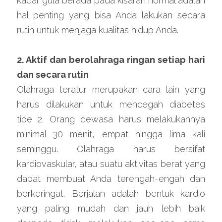
kadar gula berada pada kisaran normal adalah 
hal penting yang bisa Anda lakukan secara 
rutin untuk menjaga kualitas hidup Anda.
2. Aktif dan berolahraga ringan setiap hari 
dan secara rutin
Olahraga teratur merupakan cara lain yang 
harus dilakukan untuk mencegah diabetes 
tipe 2. Orang dewasa harus melakukannya 
minimal 30 menit, empat hingga lima kali 
seminggu. Olahraga harus bersifat 
kardiovaskular, atau suatu aktivitas berat yang 
dapat membuat Anda terengah-engah dan 
berkeringat. Berjalan adalah bentuk kardio 
yang paling mudah dan jauh lebih baik 