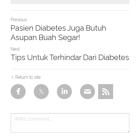
Previous
Pasien Diabetes Juga Butuh
Asupan Buah Segar!
Next
Tips Untuk Terhindar Dari Diabetes
Return to site