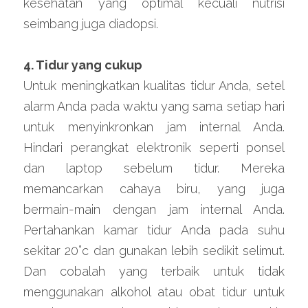
kesehatan yang optimal kecuali nutrisi 
seimbang juga diadopsi.
4. Tidur yang cukup
Untuk meningkatkan kualitas tidur Anda, setel 
alarm Anda pada waktu yang sama setiap hari 
untuk menyinkronkan jam internal Anda. 
Hindari perangkat elektronik seperti ponsel 
dan laptop sebelum tidur. Mereka 
memancarkan cahaya biru, yang juga 
bermain-main dengan jam internal Anda. 
Pertahankan kamar tidur Anda pada suhu 
sekitar 20°c dan gunakan lebih sedikit selimut. 
Dan cobalah yang terbaik untuk tidak 
menggunakan alkohol atau obat tidur untuk 