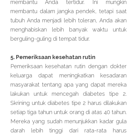
membantu Anda tertidur. Ini mungkin 
membantu dalam jangka pendek, tetapi saat 
tubuh Anda menjadi lebih toleran, Anda akan 
menghabiskan lebih banyak waktu untuk 
berguling-guling di tempat tidur.
5. Pemeriksaan kesehatan rutin
Pemeriksaan kesehatan rutin dengan dokter 
keluarga dapat meningkatkan kesadaran 
masyarakat tentang apa yang dapat mereka 
lakukan untuk mencegah diabetes tipe 2. 
Skrining untuk diabetes tipe 2 harus dilakukan 
setiap tiga tahun untuk orang di atas 40 tahun. 
Mereka yang sudah menunjukkan kadar gula 
darah lebih tinggi dari rata-rata harus 