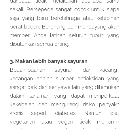
daripada tidak melakukan apa-apa sama 
sekali. Bersepeda sangat cocok untuk siapa 
saja yang baru berolahraga atau kelebihan 
berat badan. Berenang dan mendayung akan 
memberi Anda latihan seluruh tubuh yang 
dibutuhkan semua orang.
3. Makan lebih banyak sayuran
Bbuah-buahan, sayuran, dan kacang-
kacangan adalah sumber antioksidan yang 
sangat baik dan senyawa lain yang ditemukan 
dalam tanaman yang dapat memperkuat 
kekebalan dan mengurangi risiko penyakit 
kronis seperti diabetes. Namun, diet 
vegetarian atau vegan tidak menjamin 