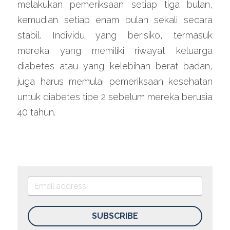
melakukan pemeriksaan setiap tiga bulan, 
kemudian setiap enam bulan sekali secara 
stabil. Individu yang berisiko, termasuk 
mereka yang memiliki riwayat keluarga 
diabetes atau yang kelebihan berat badan, 
juga harus memulai pemeriksaan kesehatan 
untuk diabetes tipe 2 sebelum mereka berusia 
40 tahun.
SUBSCRIBE