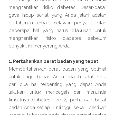
menghentikan risiko diabetes. Dasar-dasar 
gaya hidup sehat yang Anda jalani adalah 
pertahanan terbaik melawan penyakit. Inilah 
beberapa hal yang harus dilakukan untuk 
menghentikan risiko diabetes sebelum 
penyakit ini menyerang Anda:
1. Pertahankan berat badan yang tepat
Mempertahankan berat badan yang optimal 
untuk tinggi badan Anda adalah salah satu 
dari dua hal terpenting yang dapat Anda 
lakukan untuk mencegah dan menunda 
timbulnya diabetes tipe 2, perhatikan berat 
badan Anda setiap 1 minggu sekali, pastikan 