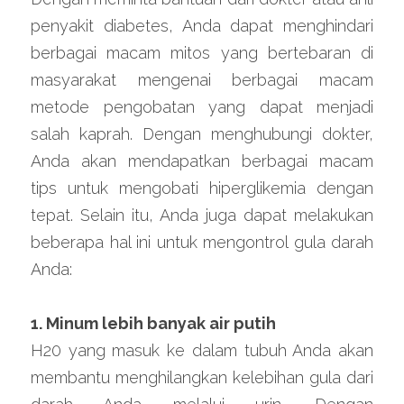
penyakit diabetes, Anda dapat menghindari 
berbagai macam mitos yang bertebaran di 
masyarakat mengenai berbagai macam 
metode pengobatan yang dapat menjadi 
salah kaprah. Dengan menghubungi dokter, 
Anda akan mendapatkan berbagai macam 
tips untuk mengobati hiperglikemia dengan 
tepat. Selain itu, Anda juga dapat melakukan 
beberapa hal ini untuk mengontrol gula darah 
Anda:
1. Minum lebih banyak air
 putih
H20 yang masuk ke dalam tubuh Anda akan 
membantu menghilangkan kelebihan gula dari 