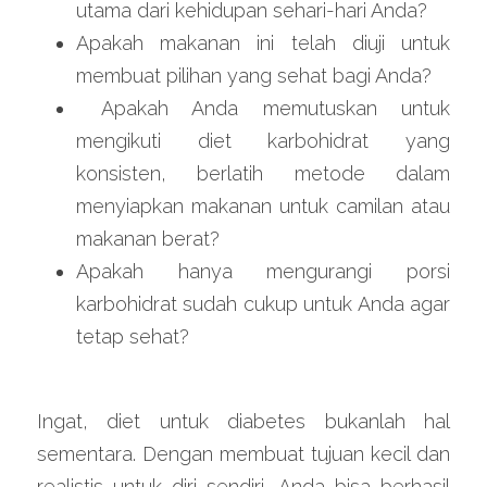
utama dari kehidupan sehari-hari Anda?
Apakah makanan ini telah diuji untuk 
membuat pilihan yang sehat bagi Anda?
 Apakah Anda memutuskan untuk 
mengikuti diet karbohidrat yang 
konsisten, berlatih metode dalam 
menyiapkan makanan untuk camilan atau 
makanan berat?
Apakah hanya mengurangi porsi 
karbohidrat sudah cukup untuk Anda agar 
tetap sehat?
Ingat, diet untuk diabetes bukanlah hal 
sementara. Dengan membuat tujuan kecil dan 
realistis untuk diri sendiri, Anda bisa berhasil 