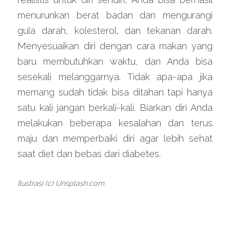
menurunkan berat badan dan mengurangi 
gula darah, kolesterol, dan tekanan darah. 
Menyesuaikan diri dengan cara makan yang 
baru membutuhkan waktu, dan Anda bisa 
sesekali melanggarnya. Tidak apa-apa jika 
memang sudah tidak bisa ditahan tapi hanya 
satu kali jangan berkali-kali. Biarkan diri Anda 
melakukan beberapa kesalahan dan terus 
maju dan memperbaiki diri agar lebih sehat 
saat diet dan bebas dari diabetes.
Ilustrasi (c) Unsplash.com