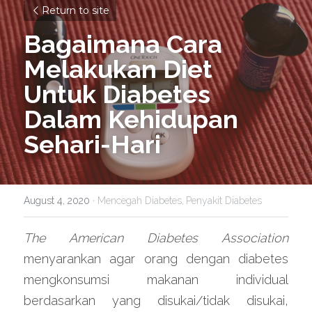
Return to site
Bagaimana 
Cara 
Melakukan Diet 
Untuk Diabetes 
Dalam Kehidupan 
Sehari-
Hari
August 4, 2020
·
Mencegah Diabetes,
Penyakit Diabetes
The American Diabetes Association 
menyarankan agar orang dengan diabetes 
mengkonsumsi makanan individual 
berdasarkan yang disukai/tidak disukai, 