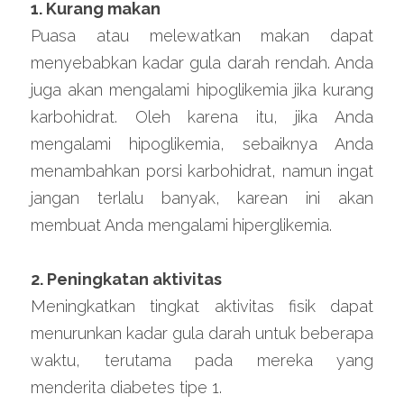
1. Kurang makan
Puasa atau melewatkan makan dapat 
menyebabkan kadar gula darah rendah. Anda 
juga akan mengalami hipoglikemia jika kurang 
karbohidrat. Oleh karena itu, jika Anda 
mengalami hipoglikemia, sebaiknya Anda 
menambahkan porsi karbohidrat, namun ingat 
jangan terlalu banyak, karean ini akan 
membuat Anda mengalami hiperglikemia.
2. Peningkatan aktivitas
Meningkatkan tingkat aktivitas fisik dapat 
menurunkan kadar gula darah untuk beberapa 
waktu, terutama pada mereka yang 
menderita diabetes tipe 1.