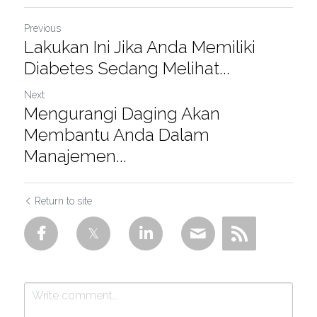
Previous
Lakukan Ini Jika Anda Memiliki
Diabetes Sedang Melihat...
Next
Mengurangi Daging Akan
Membantu Anda Dalam
Manajemen...
Return to site