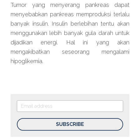
Tumor yang menyerang pankreas dapat 
menyebabkan pankreas memproduksi terlalu 
banyak insulin. Insulin berlebihan tentu akan 
menggunakan lebih banyak gula darah untuk 
dijadikan energi. Hal ini yang akan 
mengakibatkan seseorang mengalami 
hipoglikemia.
SUBSCRIBE