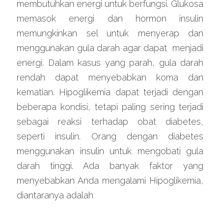
membutuhkan energi untuk berfungsi. Glukosa 
memasok energi dan hormon insulin 
memungkinkan sel untuk menyerap dan 
menggunakan gula darah agar dapat  menjadi 
energi. Dalam kasus yang parah, gula darah 
rendah dapat menyebabkan koma dan 
kematian. Hipoglikemia dapat terjadi dengan 
beberapa kondisi, tetapi paling sering terjadi 
sebagai reaksi terhadap obat diabetes, 
seperti insulin. Orang dengan diabetes 
menggunakan insulin untuk mengobati gula 
darah tinggi. Ada banyak faktor yang 
menyebabkan Anda mengalami Hipoglikemia, 
diantaranya adalah