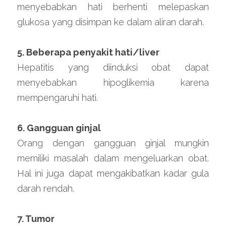
menyebabkan hati berhenti melepaskan 
glukosa yang disimpan ke dalam aliran darah.
5. Beberapa penyakit hati/liver
Hepatitis yang diinduksi obat dapat 
menyebabkan hipoglikemia karena 
mempengaruhi hati.
6. Gangguan ginjal
Orang dengan gangguan ginjal mungkin 
memiliki masalah dalam mengeluarkan obat. 
Hal ini juga dapat mengakibatkan kadar gula 
darah rendah.
7. Tumor