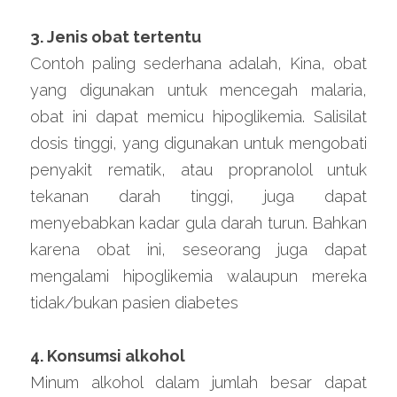
3. Jenis obat tertentu
Contoh paling sederhana adalah, Kina, obat 
yang digunakan untuk mencegah malaria, 
obat ini dapat memicu hipoglikemia. Salisilat 
dosis tinggi, yang digunakan untuk mengobati 
penyakit rematik, atau propranolol untuk 
tekanan darah tinggi, juga dapat 
menyebabkan kadar gula darah turun. Bahkan 
karena obat ini, seseorang juga dapat 
mengalami hipoglikemia walaupun mereka 
tidak/bukan pasien diabetes
4. Konsumsi alkohol
Minum alkohol dalam jumlah besar dapat 