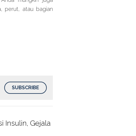
 perut, atau bagian 
SUBSCRIBE
 Insulin, Gejala