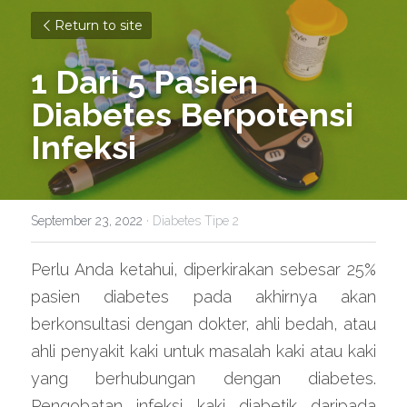
Return to site
1 Dari 5 Pasien 
Diabetes Berpotensi 
Infeksi
September 23, 2022
·
Diabetes Tipe 2
Perlu Anda ketahui, diperkirakan sebesar 25% 
pasien diabetes pada akhirnya akan 
berkonsultasi dengan dokter, ahli bedah, atau 
ahli penyakit kaki untuk masalah kaki atau kaki 
yang berhubungan dengan diabetes. 
Pengobatan infeksi kaki diabetik daripada 