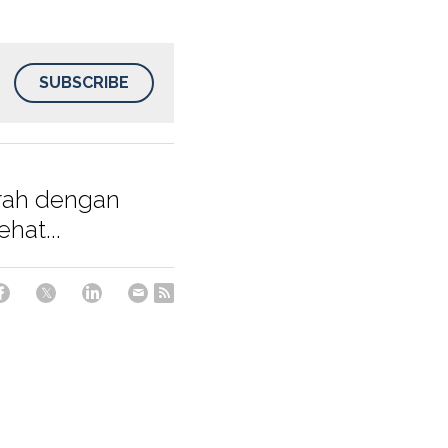
SUBSCRIBE
rah dengan
hat...