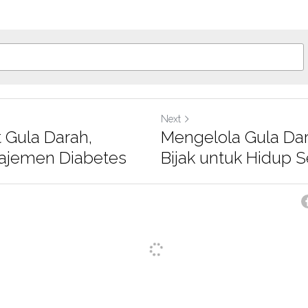
Next
 Gula Darah,
Mengelola Gula Da
ajemen Diabetes
Bijak untuk Hidup Se