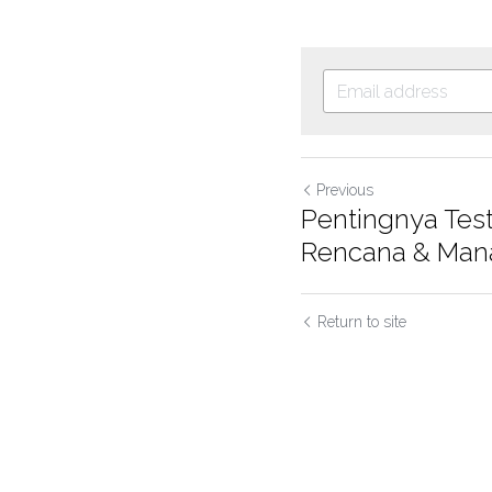
Previous
Pentingnya Test
Rencana & Man
Return to site