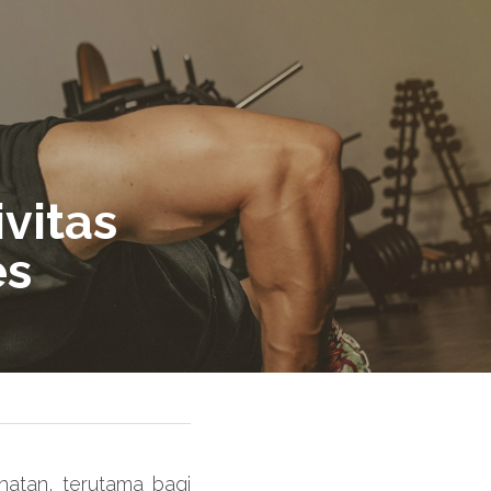
itas 
es
hatan, terutama bagi 