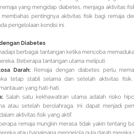
remaja yang mengidap diabetes, menjaga aktivitas fisik
kan membahas pentingnya aktivitas fisik bagi remaja de
da pengelolaan kondisi ini.
dengan Diabetes
adapi berbagai tantangan ketika mencoba memadukan ak
 mereka. Beberapa tantangan utama meliputi:
kosa Darah: 
Remaja dengan diabetes perlu memas
a tetap stabil selama dan setelah aktivitas fisik.
antauan yang hati-hati.
a: 
Salah satu kekhawatiran utama adalah risiko hipog
a atau setelah berolahraga. Ini dapat menjadi pe
alam aktivitas fisik yang aktif.
erapa remaja mungkin merasa tidak yakin tentang b
mereka atau bagaimana mengelola gula darah mereka sel