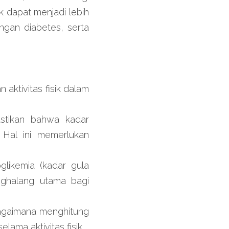
 dapat menjadi lebih 
ngan diabetes, serta 
tivitas fisik dalam 
tikan bahwa kadar 
 Hal ini memerlukan 
likemia (kadar gula 
nghalang utama bagi 
agaimana menghitung 
ama aktivitas fisik.