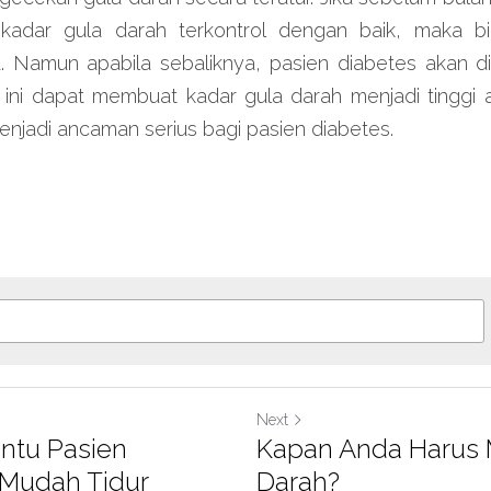
kadar gula darah terkontrol dengan baik, maka bi
Namun apabila sebaliknya, pasien diabetes akan dis
 ini dapat membuat kadar gula darah menjadi tinggi a
menjadi ancaman serius bagi pasien diabetes.
Next
ntu Pasien
Kapan Anda Harus
 Mudah Tidur
Darah?