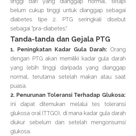
tinggi dari yang dianggap normal, tetapi 
belum cukup tinggi untuk dianggap sebagai 
diabetes tipe 2. PTG seringkali disebut 
sebagai "pra-diabetes."
Tanda-tanda dan Gejala PTG
1. Peningkatan Kadar Gula Darah: 
Orang 
dengan PTG akan memiliki kadar gula darah 
yang lebih tinggi daripada yang dianggap 
normal, terutama setelah makan atau saat 
puasa.
2. Penurunan Toleransi Terhadap Glukosa: 
Ini dapat ditemukan melalui tes toleransi 
glukosa oral (TTGO), di mana kadar gula darah 
diukur sebelum dan setelah mengonsumsi 
glukosa.