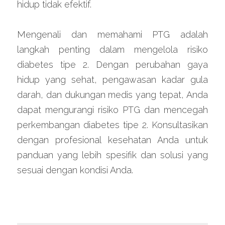
hidup tidak efektif.
Mengenali dan memahami PTG adalah 
langkah penting dalam mengelola risiko 
diabetes tipe 2. Dengan perubahan gaya 
hidup yang sehat, pengawasan kadar gula 
darah, dan dukungan medis yang tepat, Anda 
dapat mengurangi risiko PTG dan mencegah 
perkembangan diabetes tipe 2. Konsultasikan 
dengan profesional kesehatan Anda untuk 
panduan yang lebih spesifik dan solusi yang 
sesuai dengan kondisi Anda.