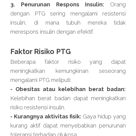
3. Penurunan Respons Insulin: 
Orang 
dengan PTG sering mengalami resistensi 
insulin, di mana tubuh mereka tidak 
merespons insulin dengan efektif.
Faktor Risiko PTG
Beberapa faktor risiko yang dapat 
meningkatkan kemungkinan seseorang 
mengalami PTG meliputi:
- Obesitas atau kelebihan berat badan:
Kelebihan berat badan dapat meningkatkan 
risiko resistensi insulin.
- Kurangnya aktivitas fisik:
 Gaya hidup yang 
kurang aktif dapat menyebabkan penurunan 
toleransi terhadap glukosa.