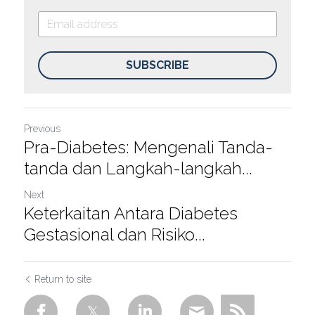
SUBSCRIBE
Previous
Pra-Diabetes: Mengenali Tanda-
tanda dan Langkah-langkah...
Next
Keterkaitan Antara Diabetes
Gestasional dan Risiko...
Return to site