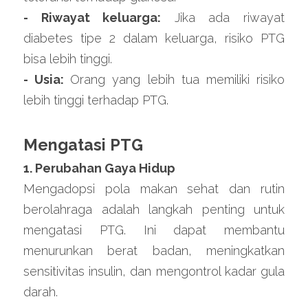
- Riwayat keluarga:
 Jika ada riwayat 
diabetes tipe 2 dalam keluarga, risiko PTG 
bisa lebih tinggi.
- Usia: 
Orang yang lebih tua memiliki risiko 
lebih tinggi terhadap PTG.
Mengatasi PTG
1. Perubahan Gaya Hidup
Mengadopsi pola makan sehat dan rutin 
berolahraga adalah langkah penting untuk 
mengatasi PTG. Ini dapat membantu 
menurunkan berat badan, meningkatkan 
sensitivitas insulin, dan mengontrol kadar gula 
darah.