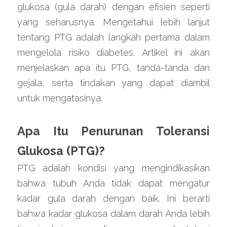
glukosa (gula darah) dengan efisien seperti 
yang seharusnya. Mengetahui lebih lanjut 
tentang PTG adalah langkah pertama dalam 
mengelola risiko diabetes. Artikel ini akan 
menjelaskan apa itu PTG, tanda-tanda dan 
gejala, serta tindakan yang dapat diambil 
untuk mengatasinya.
Apa Itu Penurunan Toleransi 
Glukosa (PTG)?
PTG adalah kondisi yang mengindikasikan 
bahwa tubuh Anda tidak dapat mengatur 
kadar gula darah dengan baik. Ini berarti 
bahwa kadar glukosa dalam darah Anda lebih 