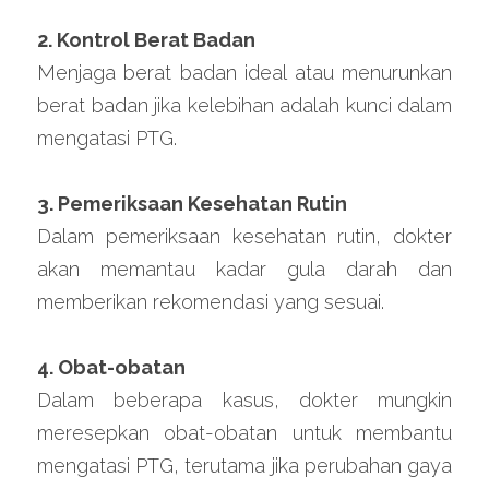
2. Kontrol Berat Badan
Menjaga berat badan ideal atau menurunkan 
berat badan jika kelebihan adalah kunci dalam 
mengatasi PTG.
3. Pemeriksaan Kesehatan Rutin
Dalam pemeriksaan kesehatan rutin, dokter 
akan memantau kadar gula darah dan 
memberikan rekomendasi yang sesuai.
4. Obat-obatan
Dalam beberapa kasus, dokter mungkin 
meresepkan obat-obatan untuk membantu 
mengatasi PTG, terutama jika perubahan gaya 