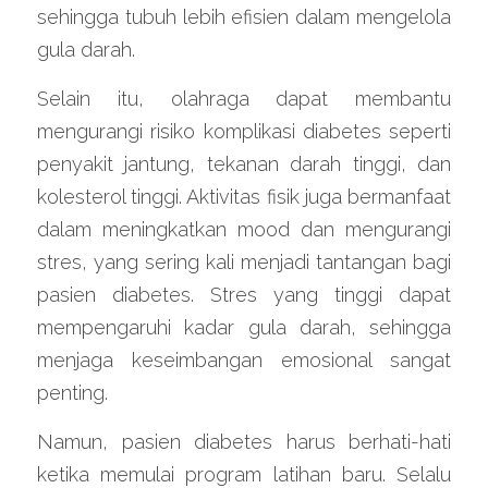
sehingga tubuh lebih efisien dalam mengelola 
gula darah.
Selain itu, olahraga dapat membantu 
mengurangi risiko komplikasi diabetes seperti 
penyakit jantung, tekanan darah tinggi, dan 
kolesterol tinggi. Aktivitas fisik juga bermanfaat 
dalam meningkatkan mood dan mengurangi 
stres, yang sering kali menjadi tantangan bagi 
pasien diabetes. Stres yang tinggi dapat 
mempengaruhi kadar gula darah, sehingga 
menjaga keseimbangan emosional sangat 
penting.
Namun, pasien diabetes harus berhati-hati 
ketika memulai program latihan baru. Selalu 