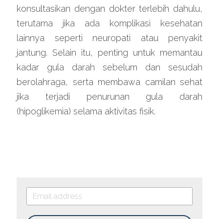
konsultasikan dengan dokter terlebih dahulu, 
terutama jika ada komplikasi kesehatan 
lainnya seperti neuropati atau penyakit 
jantung. Selain itu, penting untuk memantau 
kadar gula darah sebelum dan sesudah 
berolahraga, serta membawa camilan sehat 
jika terjadi penurunan gula darah 
(hipoglikemia) selama aktivitas fisik.