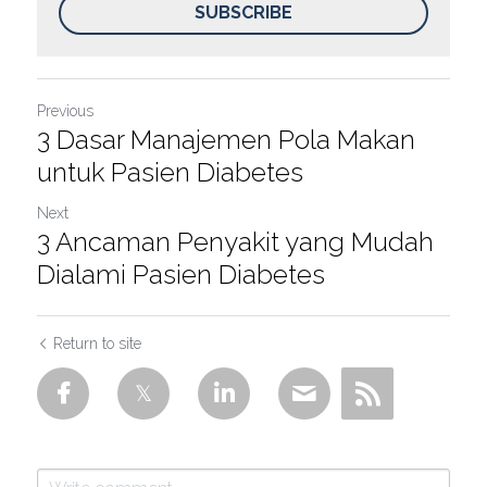
SUBSCRIBE
Previous
3 Dasar Manajemen Pola Makan
untuk Pasien Diabetes
Next
3 Ancaman Penyakit yang Mudah
Dialami Pasien Diabetes
Return to site