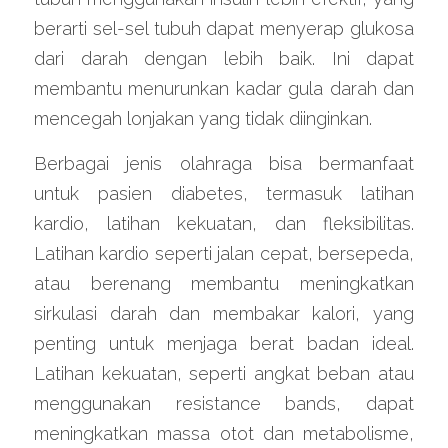
berarti sel-sel tubuh dapat menyerap glukosa 
dari darah dengan lebih baik. Ini dapat 
membantu menurunkan kadar gula darah dan 
mencegah lonjakan yang tidak diinginkan.
Berbagai jenis olahraga bisa bermanfaat 
untuk pasien diabetes, termasuk latihan 
kardio, latihan kekuatan, dan fleksibilitas. 
Latihan kardio seperti jalan cepat, bersepeda, 
atau berenang membantu meningkatkan 
sirkulasi darah dan membakar kalori, yang 
penting untuk menjaga berat badan ideal. 
Latihan kekuatan, seperti angkat beban atau 
menggunakan resistance bands, dapat 
meningkatkan massa otot dan metabolisme, 