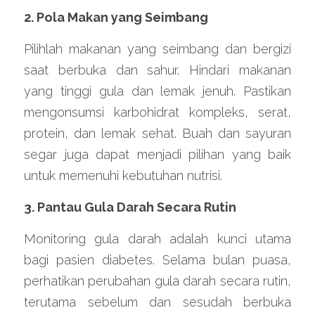
2. Pola Makan yang Seimbang
Pilihlah makanan yang seimbang dan bergizi 
saat berbuka dan sahur. Hindari makanan 
yang tinggi gula dan lemak jenuh. Pastikan 
mengonsumsi karbohidrat kompleks, serat, 
protein, dan lemak sehat. Buah dan sayuran 
segar juga dapat menjadi pilihan yang baik 
untuk memenuhi kebutuhan nutrisi.
3. Pantau Gula Darah Secara Rutin
Monitoring gula darah adalah kunci utama 
bagi pasien diabetes. Selama bulan puasa, 
perhatikan perubahan gula darah secara rutin, 
terutama sebelum dan sesudah berbuka 