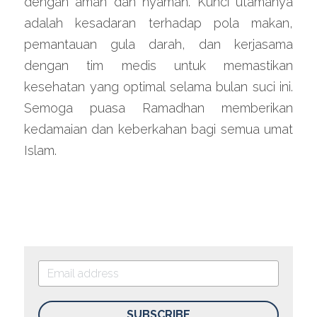
dengan aman dan nyaman. Kunci utamanya 
adalah kesadaran terhadap pola makan, 
pemantauan gula darah, dan kerjasama 
dengan tim medis untuk memastikan 
kesehatan yang optimal selama bulan suci ini. 
Semoga puasa Ramadhan memberikan 
kedamaian dan keberkahan bagi semua umat 
Islam.
SUBSCRIBE