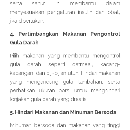
serta sahur. Ini membantu dalam 
menyesuaikan pengaturan insulin dan obat, 
jika diperlukan.
4. Pertimbangkan Makanan Pengontrol 
Gula Darah
Pilih makanan yang membantu mengontrol 
gula darah seperti oatmeal, kacang-
kacangan, dan biji-bijian utuh. Hindari makanan 
yang mengandung gula tambahan, serta 
perhatikan ukuran porsi untuk menghindari 
lonjakan gula darah yang drastis.
5. Hindari Makanan dan Minuman Bersoda
Minuman bersoda dan makanan yang tinggi 