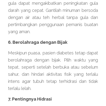
gula dapat mengakibatkan peningkatan gula 
darah yang cepat. Gantilah minuman bersoda 
dengan air atau teh herbal tanpa gula dan 
pertimbangkan penggunaan pemanis buatan 
yang aman.
6. Berolahraga dengan Bijak
Meskipun puasa, pasien diabetes tetap dapat 
berolahraga dengan bijak. Pilih waktu yang 
tepat, seperti setelah berbuka atau sebelum 
sahur, dan hindari aktivitas fisik yang terlalu 
intens agar tubuh tetap terhidrasi dan tidak 
terlalu lelah.
7. Pentingnya Hidrasi