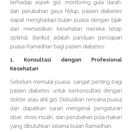
terhadap aspek gizi, monitoring gula darah, 
dan perubahan gaya hidup, pasien diabetes 
dapat menghadapi bulan puasa dengan bijak 
dan memastikan kesehatan mereka tetap 
optimal. Berikut adalah panduan persiapan 
puasa Ramadhan bagi pasien diabetes:
1. Konsultasi dengan Profesional 
Kesehatan
Sebelum memulai puasa, sangat penting bagi 
pasien diabetes untuk berkonsultasi dengan 
dokter atau ahli gizi. Diskusikan rencana puasa 
dan dapatkan saran mengenai pengaturan 
obat, dosis insulin, dan perubahan pola makan 
yang dibutuhkan selama bulan Ramadhan.