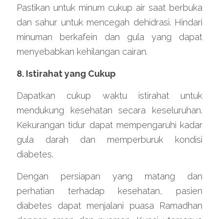
Pastikan untuk minum cukup air saat berbuka 
dan sahur untuk mencegah dehidrasi. Hindari 
minuman berkafein dan gula yang dapat 
menyebabkan kehilangan cairan.
8. Istirahat yang Cukup
Dapatkan cukup waktu istirahat untuk 
mendukung kesehatan secara keseluruhan. 
Kekurangan tidur dapat mempengaruhi kadar 
gula darah dan memperburuk kondisi 
diabetes.
Dengan persiapan yang matang dan 
perhatian terhadap kesehatan, pasien 
diabetes dapat menjalani puasa Ramadhan 