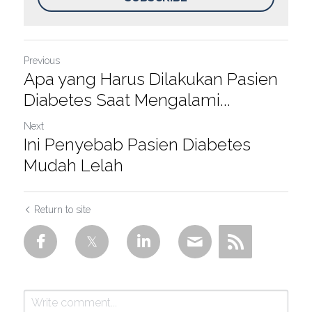
Previous
Apa yang Harus Dilakukan Pasien
Diabetes Saat Mengalami...
Next
Ini Penyebab Pasien Diabetes
Mudah Lelah
Return to site